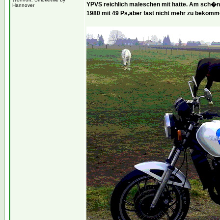
YPVS reichlich maleschen mit hatte. Am sch�ns
Hannover
1980 mit 49 Ps,aber fast nicht mehr zu bekomm