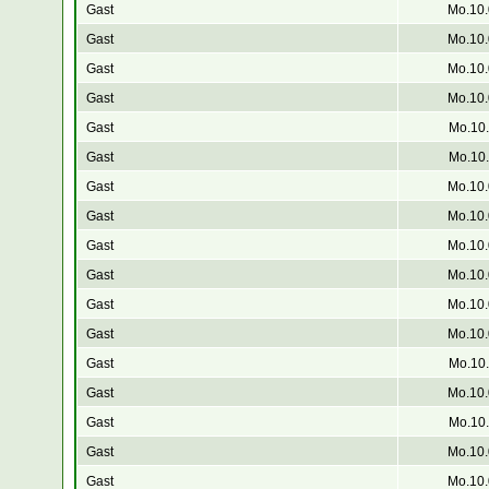
Gast
Mo.10.
Gast
Mo.10.
Gast
Mo.10.
Gast
Mo.10.
Gast
Mo.10.
Gast
Mo.10.
Gast
Mo.10.
Gast
Mo.10.
Gast
Mo.10.
Gast
Mo.10.
Gast
Mo.10.
Gast
Mo.10.
Gast
Mo.10.
Gast
Mo.10.
Gast
Mo.10.
Gast
Mo.10.
Gast
Mo.10.