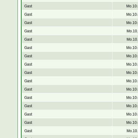
Gast
Mo.10.
Gast
Mo.10.
Gast
Mo.10.
Gast
Mo.10.
Gast
Mo.10.
Gast
Mo.10.
Gast
Mo.10.
Gast
Mo.10.
Gast
Mo.10.
Gast
Mo.10.
Gast
Mo.10.
Gast
Mo.10.
Gast
Mo.10.
Gast
Mo.10.
Gast
Mo.10.
Gast
Mo.10.