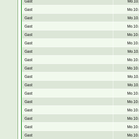
Gast
Mo.10.
Gast
Mo.10.
Gast
Mo.10.
Gast
Mo.10.
Gast
Mo.10.
Gast
Mo.10.
Gast
Mo.10.
Gast
Mo.10.
Gast
Mo.10.
Gast
Mo.10.
Gast
Mo.10.
Gast
Mo.10.
Gast
Mo.10.
Gast
Mo.10.
Gast
Mo.10.
Gast
Mo.10.
Gast
Mo.10.