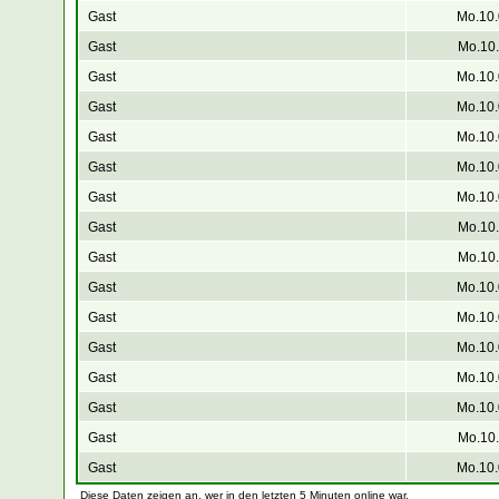
Gast
Mo.10.
Gast
Mo.10.
Gast
Mo.10.
Gast
Mo.10.
Gast
Mo.10.
Gast
Mo.10.
Gast
Mo.10.
Gast
Mo.10.
Gast
Mo.10.
Gast
Mo.10.
Gast
Mo.10.
Gast
Mo.10.
Gast
Mo.10.
Gast
Mo.10.
Gast
Mo.10.
Gast
Mo.10.
Diese Daten zeigen an, wer in den letzten 5 Minuten online war.