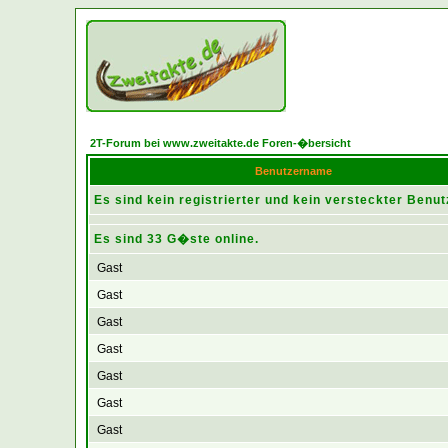
2T-Forum bei www.zweitakte.de Foren-�bersicht
Benutzername
Es sind kein registrierter und kein versteckter Benut
Es sind 33 G�ste online.
Gast
Gast
Gast
Gast
Gast
Gast
Gast