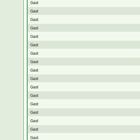
Gast
Gast
Gast
Gast
Gast
Gast
Gast
Gast
Gast
Gast
Gast
Gast
Gast
Gast
Gast
Gast
Gast