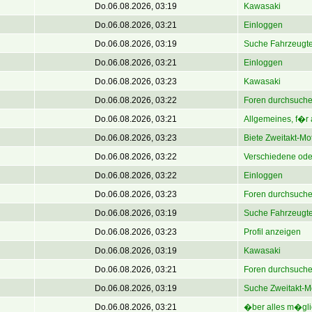
Do.06.08.2026, 03:19
Kawasaki
Do.06.08.2026, 03:21
Einloggen
Do.06.08.2026, 03:19
Suche Fahrzeugtei
Do.06.08.2026, 03:21
Einloggen
Do.06.08.2026, 03:23
Kawasaki
Do.06.08.2026, 03:22
Foren durchsuch
Do.06.08.2026, 03:21
Allgemeines, f�r 
Do.06.08.2026, 03:23
Biete Zweitakt-Mo
Do.06.08.2026, 03:22
Verschiedene ode
Do.06.08.2026, 03:22
Einloggen
Do.06.08.2026, 03:23
Foren durchsuch
Do.06.08.2026, 03:19
Suche Fahrzeugtei
Do.06.08.2026, 03:23
Profil anzeigen
Do.06.08.2026, 03:19
Kawasaki
Do.06.08.2026, 03:21
Foren durchsuch
Do.06.08.2026, 03:19
Suche Zweitakt-M
Do.06.08.2026, 03:21
�ber alles m�gli