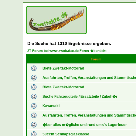
Die Suche hat 1310 Ergebnisse ergeben.
2T-Forum bei www.zweitakte.de Foren-�bersicht
Forum
Biete Zweitakt-Motorrad
Ausfahrten, Treffen, Veranstaltungen und Stammtisch
Biete Zweitakt-Motorrad
Suche Fahrzeugteile / Ersatzteile / Zubeh�r
Kawasaki
Ausfahrten, Treffen, Veranstaltungen und Stammtisch
�ber alles m�gliche und rund ums's Lagerfeuer
50ccm Schnapsglasklasse