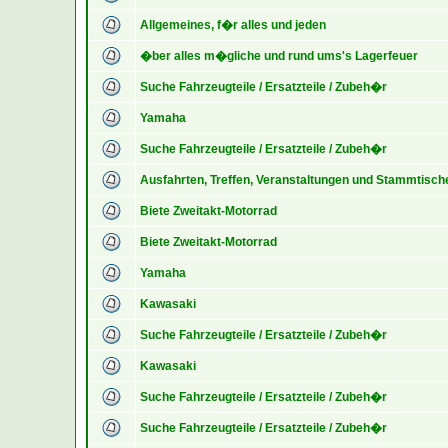
Allgemeines, f�r alles und jeden
�ber alles m�gliche und rund ums's Lagerfeuer
Suche Fahrzeugteile / Ersatzteile / Zubeh�r
Yamaha
Suche Fahrzeugteile / Ersatzteile / Zubeh�r
Ausfahrten, Treffen, Veranstaltungen und Stammtisch
Biete Zweitakt-Motorrad
Biete Zweitakt-Motorrad
Yamaha
Kawasaki
Suche Fahrzeugteile / Ersatzteile / Zubeh�r
Kawasaki
Suche Fahrzeugteile / Ersatzteile / Zubeh�r
Suche Fahrzeugteile / Ersatzteile / Zubeh�r