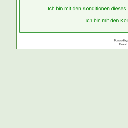
Ich bin mit den Konditionen diese
Ich bin mit den Ko
Powered by
Deutsc