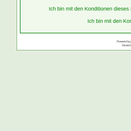
Ich bin mit den Konditionen diese
Ich bin mit den Ko
Powered by
Deutsc