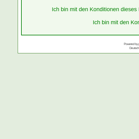
Ich bin mit den Konditionen diese
Ich bin mit den Ko
Powered by
Deutsc