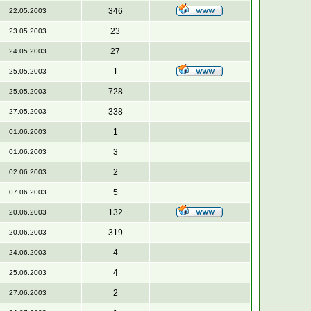
346
22.05.2003
23
23.05.2003
27
24.05.2003
1
25.05.2003
728
25.05.2003
338
27.05.2003
1
01.06.2003
3
01.06.2003
2
02.06.2003
5
07.06.2003
132
20.06.2003
319
20.06.2003
4
24.06.2003
4
25.06.2003
2
27.06.2003