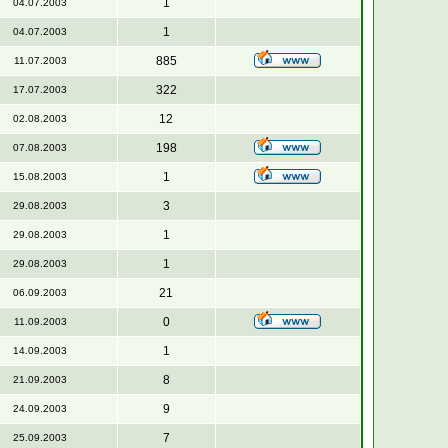
1
04.07.2003
1
04.07.2003
885
11.07.2003
322
17.07.2003
12
02.08.2003
198
07.08.2003
1
15.08.2003
3
29.08.2003
1
29.08.2003
1
29.08.2003
21
06.09.2003
0
11.09.2003
1
14.09.2003
8
21.09.2003
9
24.09.2003
7
25.09.2003