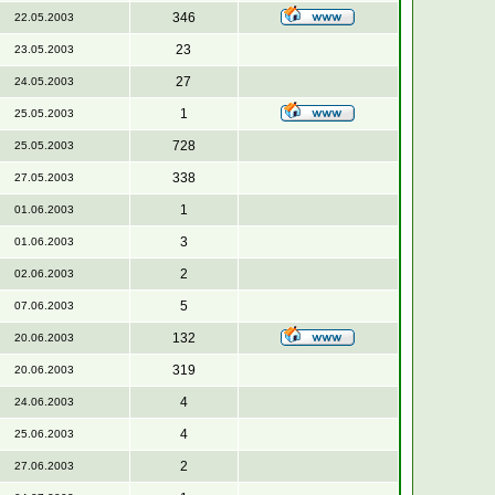
346
22.05.2003
23
23.05.2003
27
24.05.2003
1
25.05.2003
728
25.05.2003
338
27.05.2003
1
01.06.2003
3
01.06.2003
2
02.06.2003
5
07.06.2003
132
20.06.2003
319
20.06.2003
4
24.06.2003
4
25.06.2003
2
27.06.2003