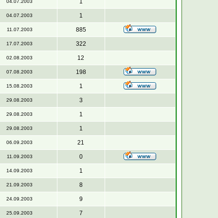
1
04.07.2003
1
04.07.2003
885
11.07.2003
322
17.07.2003
12
02.08.2003
198
07.08.2003
1
15.08.2003
3
29.08.2003
1
29.08.2003
1
29.08.2003
21
06.09.2003
0
11.09.2003
1
14.09.2003
8
21.09.2003
9
24.09.2003
7
25.09.2003