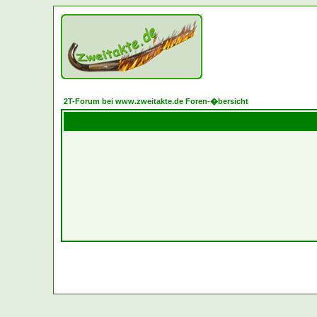
2T-Forum bei www.zweitakte.de Foren-�bersicht