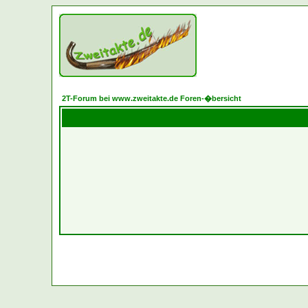
2T-Forum bei www.zweitakte.de Foren-�bersicht