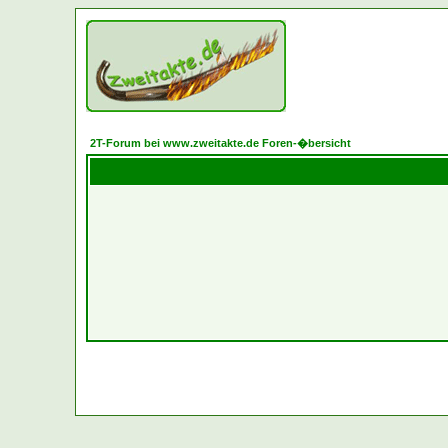
2T-Forum bei www.zweitakte.de Foren-�bersicht