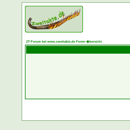
2T-Forum bei www.zweitakte.de Foren-�bersicht