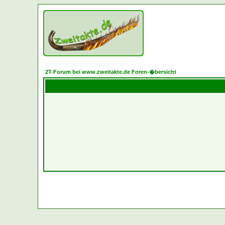
2T-Forum bei www.zweitakte.de Foren-�bersicht