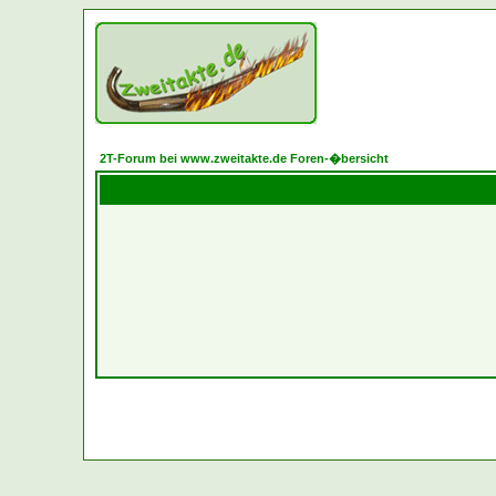
2T-Forum bei www.zweitakte.de Foren-�bersicht