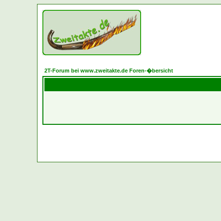
2T-Forum bei www.zweitakte.de Foren-�bersicht