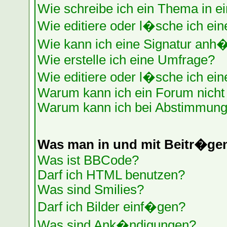
Wie schreibe ich ein Thema in e
Wie editiere oder l�sche ich ein
Wie kann ich eine Signatur anh
Wie erstelle ich eine Umfrage?
Wie editiere oder l�sche ich ei
Warum kann ich ein Forum nicht 
Warum kann ich bei Abstimmung
Was man in und mit Beitr�ge
Was ist BBCode?
Darf ich HTML benutzen?
Was sind Smilies?
Darf ich Bilder einf�gen?
Was sind Ank�ndigungen?