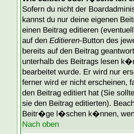
Sofern du nicht der Boardadminis
kannst du nur deine eigenen Bei
einen Beitrag editieren (eventuel
auf den
Editieren
-Button des jewe
bereits auf den Beitrag geantwort
unterhalb des Beitrags lesen k�n
bearbeitet wurde. Er wird nur er
ferner wird er nicht erscheinen, 
den Beitrag editiert hat (Sie sol
sie den Beitrag editierten). Bea
Beitr�ge l�schen k�nnen, wenn 
Nach oben