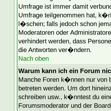
Umfrage ist immer damit verbun
Umfrage teilgenommen hat, k�nn
l�schen; falls jedoch schon jem
Moderatoren oder Administratore
verhindert werden, dass Persone
die Antworten ver�ndern.
Nach oben
Warum kann ich ein Forum nic
Manche Foren k�nnen nur von b
betreten werden. Um dort hinein
schreiben usw., k�nntest du eine
Forumsmoderator und der Boarda