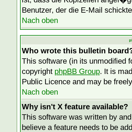
Benutzer, der die E-Mail schickte
Nach oben
p
Who wrote this bulletin board
This software (in its unmodified 
copyright
phpBB Group
. It is m
Public Licence and may be freely 
Nach oben
Why isn't X feature available?
This software was written by and
believe a feature needs to be ad