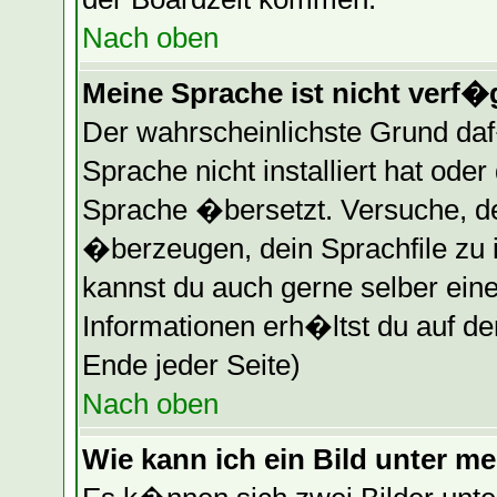
Nach oben
Meine Sprache ist nicht verf�
Der wahrscheinlichste Grund daf�
Sprache nicht installiert hat ode
Sprache �bersetzt. Versuche, d
�berzeugen, dein Sprachfile zu ins
kannst du auch gerne selber ein
Informationen erh�ltst du auf d
Ende jeder Seite)
Nach oben
Wie kann ich ein Bild unter 