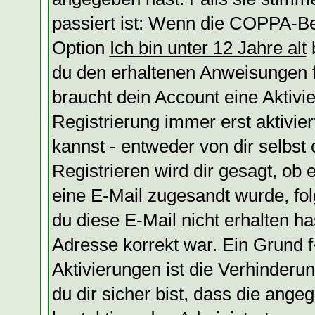
passiert ist: Wenn die COPPA-Be
Option
Ich bin unter 12 Jahre alt
b
du den erhaltenen Anweisungen fol
braucht dein Account eine Aktivi
Registrierung immer erst aktivie
kannst - entweder von dir selbst
Registrieren wird dir gesagt, ob e
eine E-Mail zugesandt wurde, fol
du diese E-Mail nicht erhalten ha
Adresse korrekt war. Ein Grund
Aktivierungen ist die Verhinder
du dir sicher bist, dass die ange