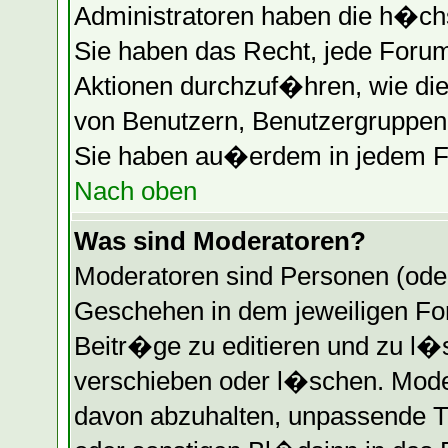
Administratoren haben die h�ch
Sie haben das Recht, jede Forum
Aktionen durchzuf�hren, wie di
von Benutzern, Benutzergruppen 
Sie haben au�erdem in jedem Fo
Nach oben
Was sind Moderatoren?
Moderatoren sind Personen (oder
Geschehen in dem jeweiligen Fo
Beitr�ge zu editieren und zu l
verschieben oder l�schen. Mode
davon abzuhalten, unpassende T