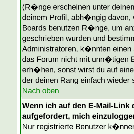
(R�nge erscheinen unter deine
deinem Profil, abh�ngig davon, 
Boards benutzen R�nge, um anz
geschrieben wurden und bestimm
Administratoren, k�nnten einen 
das Forum nicht mit unn�tigen 
erh�hen, sonst wirst du auf eine
der deinen Rang einfach wieder 
Nach oben
Wenn ich auf den E-Mail-Link e
aufgefordert, mich einzulogge
Nur registrierte Benutzer k�nn