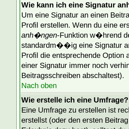
Wie kann ich eine Signatur 
Um eine Signatur an einen Beitr
Profil erstellen. Wenn du eine erst
anh�ngen
-Funktion w�hrend de
standardm��ig eine Signatur a
Profil die entsprechende Optio
einer Signatur immer noch verhi
Beitragsschreiben abschaltest).
Nach oben
Wie erstelle ich eine Umfrage?
Eine Umfrage zu erstellen ist r
erstellst (oder den ersten Beitra