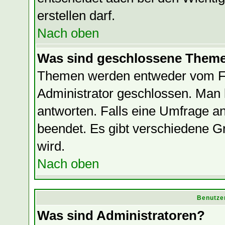
erstellen darf.
Nach oben
Was sind geschlossene Them
Themen werden entweder vom F
Administrator geschlossen. Man 
antworten. Falls eine Umfrage a
beendet. Es gibt verschiedene
wird.
Nach oben
Benutze
Was sind Administratoren?