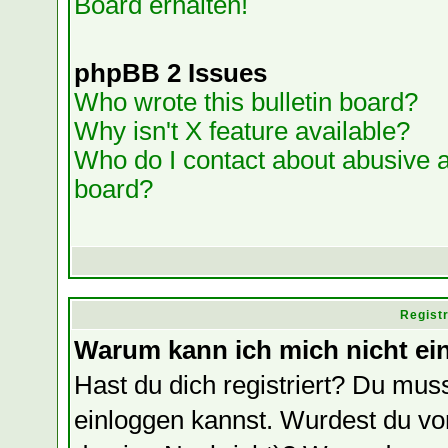
Board erhalten!
phpBB 2 Issues
Who wrote this bulletin board?
Why isn't X feature available?
Who do I contact about abusive an
board?
Regist
Warum kann ich mich nicht ei
Hast du dich registriert? Du muss
einloggen kannst. Wurdest du vo