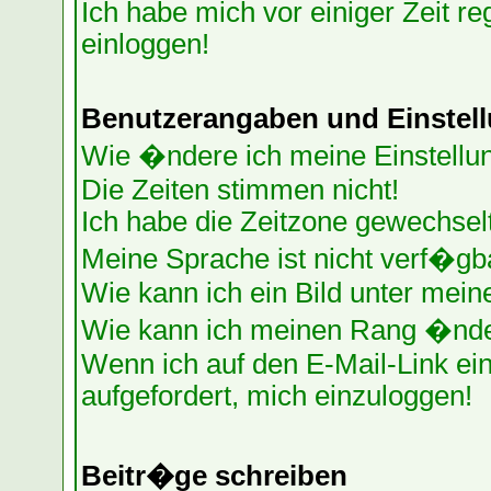
Ich habe mich vor einiger Zeit re
einloggen!
Benutzerangaben und Einstel
Wie �ndere ich meine Einstellu
Die Zeiten stimmen nicht!
Ich habe die Zeitzone gewechselt
Meine Sprache ist nicht verf�gb
Wie kann ich ein Bild unter me
Wie kann ich meinen Rang �nd
Wenn ich auf den E-Mail-Link ein
aufgefordert, mich einzuloggen!
Beitr�ge schreiben