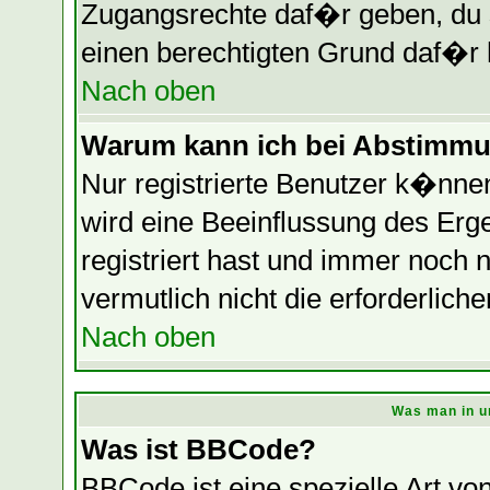
Zugangsrechte daf�r geben, du so
einen berechtigten Grund daf�r 
Nach oben
Warum kann ich bei Abstimmu
Nur registrierte Benutzer k�nn
wird eine Beeinflussung des Erge
registriert hast und immer noch 
vermutlich nicht die erforderlich
Nach oben
Was man in u
Was ist BBCode?
BBCode ist eine spezielle Art 