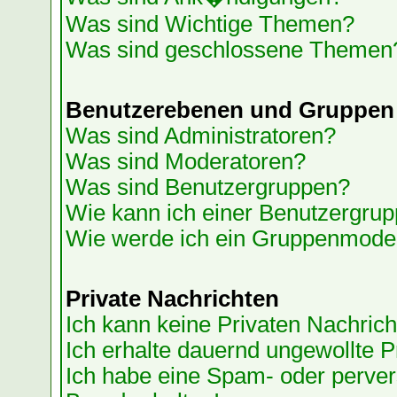
Was sind Wichtige Themen?
Was sind geschlossene Themen
Benutzerebenen und Gruppen
Was sind Administratoren?
Was sind Moderatoren?
Was sind Benutzergruppen?
Wie kann ich einer Benutzergrup
Wie werde ich ein Gruppenmode
Private Nachrichten
Ich kann keine Privaten Nachrich
Ich erhalte dauernd ungewollte P
Ich habe eine Spam- oder perve