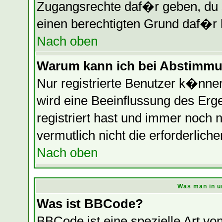
Zugangsrechte daf�r geben, du so
einen berechtigten Grund daf�r 
Nach oben
Warum kann ich bei Abstimmu
Nur registrierte Benutzer k�nn
wird eine Beeinflussung des Erge
registriert hast und immer noch 
vermutlich nicht die erforderlich
Nach oben
Was man in u
Was ist BBCode?
BBCode ist eine spezielle Art 