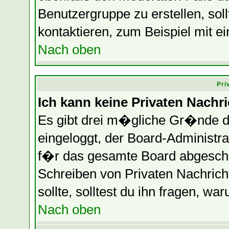
Benutzergruppe zu erstellen, soll
kontaktieren, zum Beispiel mit ei
Nach oben
Pri
Ich kann keine Privaten Nachr
Es gibt drei m�gliche Gr�nde daf
eingeloggt, der Board-Administr
f�r das gesamte Board abgeschalt
Schreiben von Privaten Nachrichte
sollte, solltest du ihn fragen, wa
Nach oben