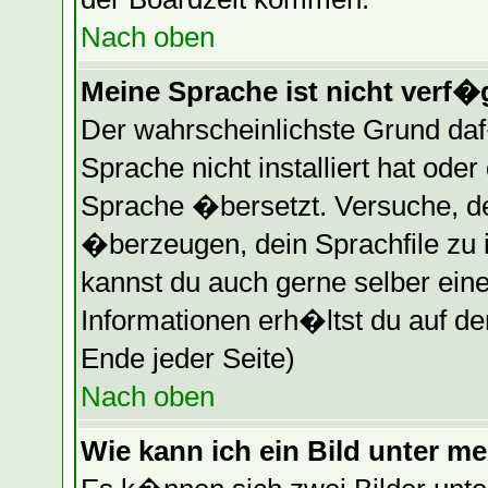
Nach oben
Meine Sprache ist nicht verf�
Der wahrscheinlichste Grund daf�
Sprache nicht installiert hat ode
Sprache �bersetzt. Versuche, d
�berzeugen, dein Sprachfile zu ins
kannst du auch gerne selber ein
Informationen erh�ltst du auf d
Ende jeder Seite)
Nach oben
Wie kann ich ein Bild unter 