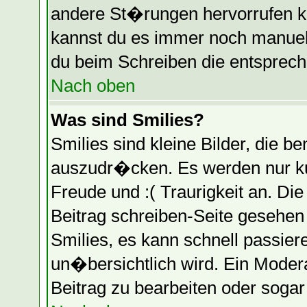
andere St�rungen hervorrufen k
kannst du es immer noch manuell
du beim Schreiben die entspreche
Nach oben
Was sind Smilies?
Smilies sind kleine Bilder, die
auszudr�cken. Es werden nur kur
Freude und :( Traurigkeit an. Die
Beitrag schreiben-Seite gesehen
Smilies, es kann schnell passier
un�bersichtlich wird. Ein Moder
Beitrag zu bearbeiten oder soga