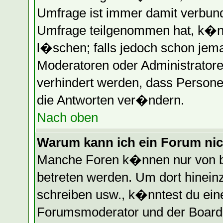
Umfrage ist immer damit verbun
Umfrage teilgenommen hat, k�nn
l�schen; falls jedoch schon jem
Moderatoren oder Administratore
verhindert werden, dass Persone
die Antworten ver�ndern.
Nach oben
Warum kann ich ein Forum nic
Manche Foren k�nnen nur von b
betreten werden. Um dort hinein
schreiben usw., k�nntest du eine
Forumsmoderator und der Boarda