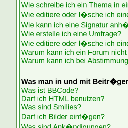
Wie schreibe ich ein Thema in e
Wie editiere oder l�sche ich ein
Wie kann ich eine Signatur anh
Wie erstelle ich eine Umfrage?
Wie editiere oder l�sche ich ei
Warum kann ich ein Forum nicht 
Warum kann ich bei Abstimmung
Was man in und mit Beitr�ge
Was ist BBCode?
Darf ich HTML benutzen?
Was sind Smilies?
Darf ich Bilder einf�gen?
Was sind Ank�ndigungen?