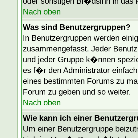
oder sonstigen Bl�dsinn in das 
Nach oben
Was sind Benutzergruppen?
In Benutzergruppen werden einig
zusammengefasst. Jeder Benutz
und jeder Gruppe k�nnen speziel
es f�r den Administrator einfac
eines bestimmten Forums zu mac
Forum zu geben und so weiter.
Nach oben
Wie kann ich einer Benutzergr
Um einer Benutzergruppe beizutr