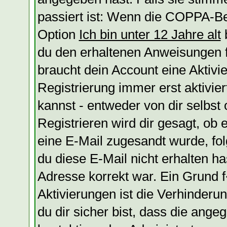
passiert ist: Wenn die COPPA-Be
Option
Ich bin unter 12 Jahre alt
b
du den erhaltenen Anweisungen fol
braucht dein Account eine Aktivi
Registrierung immer erst aktivie
kannst - entweder von dir selbst
Registrieren wird dir gesagt, ob e
eine E-Mail zugesandt wurde, fol
du diese E-Mail nicht erhalten ha
Adresse korrekt war. Ein Grund
Aktivierungen ist die Verhinder
du dir sicher bist, dass die ange