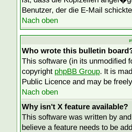
Benutzer, der die E-Mail schickte
Nach oben
p
Who wrote this bulletin board
This software (in its unmodified 
copyright
phpBB Group
. It is m
Public Licence and may be freely 
Nach oben
Why isn't X feature available?
This software was written by and
believe a feature needs to be ad