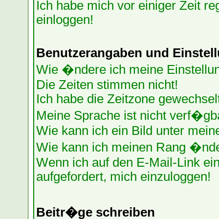
Ich habe mich vor einiger Zeit re
einloggen!
Benutzerangaben und Einstel
Wie �ndere ich meine Einstellu
Die Zeiten stimmen nicht!
Ich habe die Zeitzone gewechselt
Meine Sprache ist nicht verf�gb
Wie kann ich ein Bild unter me
Wie kann ich meinen Rang �nd
Wenn ich auf den E-Mail-Link ein
aufgefordert, mich einzuloggen!
Beitr�ge schreiben