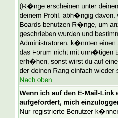
(R�nge erscheinen unter deine
deinem Profil, abh�ngig davon, 
Boards benutzen R�nge, um anz
geschrieben wurden und bestimm
Administratoren, k�nnten einen 
das Forum nicht mit unn�tigen 
erh�hen, sonst wirst du auf eine
der deinen Rang einfach wieder 
Nach oben
Wenn ich auf den E-Mail-Link e
aufgefordert, mich einzulogge
Nur registrierte Benutzer k�nn