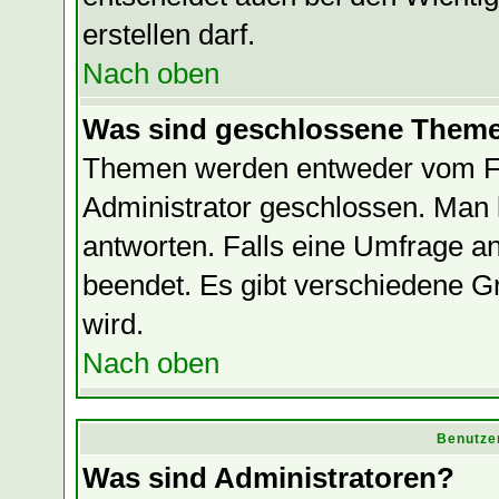
erstellen darf.
Nach oben
Was sind geschlossene Them
Themen werden entweder vom F
Administrator geschlossen. Man 
antworten. Falls eine Umfrage a
beendet. Es gibt verschiedene
wird.
Nach oben
Benutze
Was sind Administratoren?