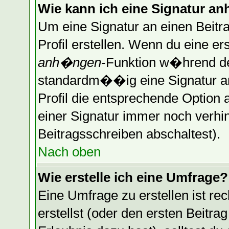
Wie kann ich eine Signatur 
Um eine Signatur an einen Beitr
Profil erstellen. Wenn du eine erst
anh�ngen
-Funktion w�hrend de
standardm��ig eine Signatur a
Profil die entsprechende Optio
einer Signatur immer noch verhi
Beitragsschreiben abschaltest).
Nach oben
Wie erstelle ich eine Umfrage?
Eine Umfrage zu erstellen ist r
erstellst (oder den ersten Beitra