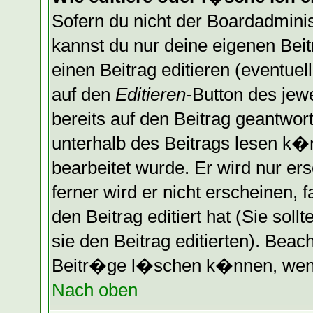
Sofern du nicht der Boardadminis
kannst du nur deine eigenen Bei
einen Beitrag editieren (eventuel
auf den
Editieren
-Button des jewe
bereits auf den Beitrag geantwort
unterhalb des Beitrags lesen k�n
bearbeitet wurde. Er wird nur er
ferner wird er nicht erscheinen, 
den Beitrag editiert hat (Sie sol
sie den Beitrag editierten). Bea
Beitr�ge l�schen k�nnen, wenn 
Nach oben