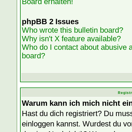
Board erhalten!
phpBB 2 Issues
Who wrote this bulletin board?
Why isn't X feature available?
Who do I contact about abusive an
board?
Regist
Warum kann ich mich nicht ei
Hast du dich registriert? Du muss
einloggen kannst. Wurdest du vo