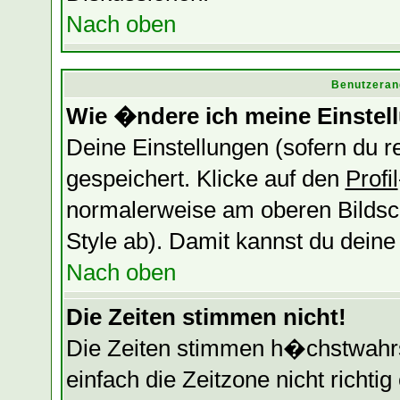
Nach oben
Benutzeran
Wie �ndere ich meine Einstel
Deine Einstellungen (sofern du re
gespeichert. Klicke auf den
Profil
normalerweise am oberen Bildsc
Style ab). Damit kannst du dein
Nach oben
Die Zeiten stimmen nicht!
Die Zeiten stimmen h�chstwahrsc
einfach die Zeitzone nicht richtig 