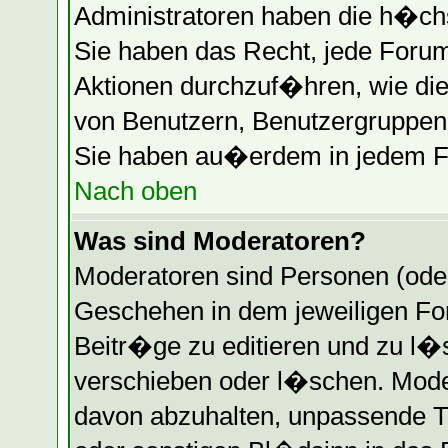
Administratoren haben die h�ch
Sie haben das Recht, jede Forum
Aktionen durchzuf�hren, wie di
von Benutzern, Benutzergruppen 
Sie haben au�erdem in jedem Fo
Nach oben
Was sind Moderatoren?
Moderatoren sind Personen (oder
Geschehen in dem jeweiligen Fo
Beitr�ge zu editieren und zu l
verschieben oder l�schen. Mode
davon abzuhalten, unpassende T