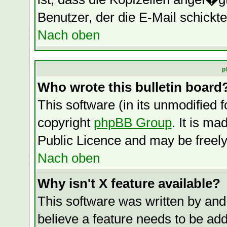
Benutzer, der die E-Mail schickte
Nach oben
p
Who wrote this bulletin board
This software (in its unmodified 
copyright
phpBB Group
. It is m
Public Licence and may be freely 
Nach oben
Why isn't X feature available?
This software was written by and
believe a feature needs to be ad