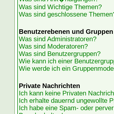
Was sind Wichtige Themen?
Was sind geschlossene Themen
Benutzerebenen und Gruppen
Was sind Administratoren?
Was sind Moderatoren?
Was sind Benutzergruppen?
Wie kann ich einer Benutzergrup
Wie werde ich ein Gruppenmode
Private Nachrichten
Ich kann keine Privaten Nachrich
Ich erhalte dauernd ungewollte P
Ich habe eine Spam- oder perve