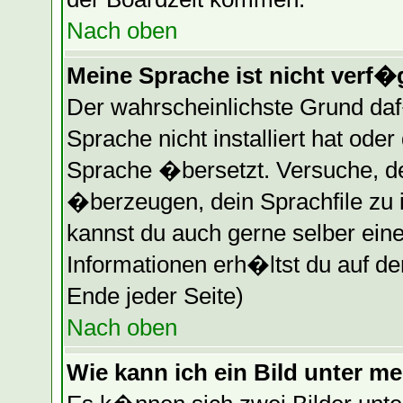
Nach oben
Meine Sprache ist nicht verf�
Der wahrscheinlichste Grund daf�
Sprache nicht installiert hat ode
Sprache �bersetzt. Versuche, d
�berzeugen, dein Sprachfile zu ins
kannst du auch gerne selber ein
Informationen erh�ltst du auf d
Ende jeder Seite)
Nach oben
Wie kann ich ein Bild unter 