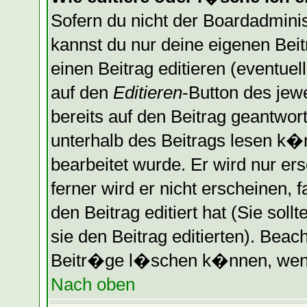
Sofern du nicht der Boardadminis
kannst du nur deine eigenen Bei
einen Beitrag editieren (eventuel
auf den
Editieren
-Button des jewe
bereits auf den Beitrag geantwort
unterhalb des Beitrags lesen k�n
bearbeitet wurde. Er wird nur er
ferner wird er nicht erscheinen, 
den Beitrag editiert hat (Sie sol
sie den Beitrag editierten). Bea
Beitr�ge l�schen k�nnen, wenn 
Nach oben