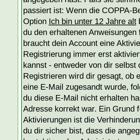
passiert ist: Wenn die COPPA-Be
Option
Ich bin unter 12 Jahre alt
b
du den erhaltenen Anweisungen fol
braucht dein Account eine Aktivi
Registrierung immer erst aktivie
kannst - entweder von dir selbst
Registrieren wird dir gesagt, ob e
eine E-Mail zugesandt wurde, fol
du diese E-Mail nicht erhalten ha
Adresse korrekt war. Ein Grund
Aktivierungen ist die Verhinder
du dir sicher bist, dass die ange