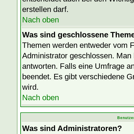
erstellen darf.
Nach oben
Was sind geschlossene Them
Themen werden entweder vom F
Administrator geschlossen. Man 
antworten. Falls eine Umfrage a
beendet. Es gibt verschiedene
wird.
Nach oben
Benutze
Was sind Administratoren?