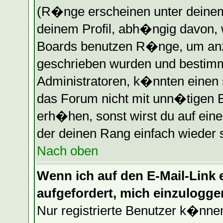
(R�nge erscheinen unter deine
deinem Profil, abh�ngig davon, 
Boards benutzen R�nge, um anz
geschrieben wurden und bestimm
Administratoren, k�nnten einen 
das Forum nicht mit unn�tigen 
erh�hen, sonst wirst du auf eine
der deinen Rang einfach wieder 
Nach oben
Wenn ich auf den E-Mail-Link e
aufgefordert, mich einzulogge
Nur registrierte Benutzer k�nn