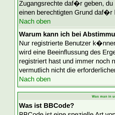
Zugangsrechte daf�r geben, du so
einen berechtigten Grund daf�r 
Nach oben
Warum kann ich bei Abstimmu
Nur registrierte Benutzer k�nn
wird eine Beeinflussung des Erge
registriert hast und immer noch 
vermutlich nicht die erforderlich
Nach oben
Was man in u
Was ist BBCode?
BBCode ist eine spezielle Art 