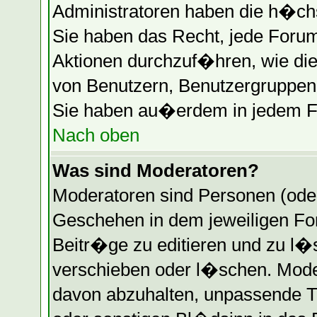
Administratoren haben die h�ch
Sie haben das Recht, jede Forum
Aktionen durchzuf�hren, wie di
von Benutzern, Benutzergruppen 
Sie haben au�erdem in jedem Fo
Nach oben
Was sind Moderatoren?
Moderatoren sind Personen (oder
Geschehen in dem jeweiligen Fo
Beitr�ge zu editieren und zu l
verschieben oder l�schen. Mode
davon abzuhalten, unpassende T