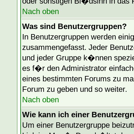
oder sonstigen Bl�dsinn in das 
Nach oben
Was sind Benutzergruppen?
In Benutzergruppen werden einig
zusammengefasst. Jeder Benutz
und jeder Gruppe k�nnen speziel
es f�r den Administrator einfac
eines bestimmten Forums zu mac
Forum zu geben und so weiter.
Nach oben
Wie kann ich einer Benutzergr
Um einer Benutzergruppe beizutr