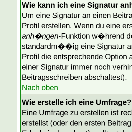
Wie kann ich eine Signatur 
Um eine Signatur an einen Beitr
Profil erstellen. Wenn du eine erst
anh�ngen
-Funktion w�hrend de
standardm��ig eine Signatur a
Profil die entsprechende Optio
einer Signatur immer noch verhi
Beitragsschreiben abschaltest).
Nach oben
Wie erstelle ich eine Umfrage?
Eine Umfrage zu erstellen ist r
erstellst (oder den ersten Beitra