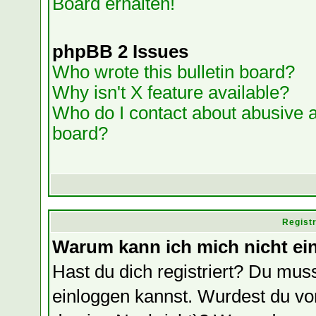
Board erhalten!
phpBB 2 Issues
Who wrote this bulletin board?
Why isn't X feature available?
Who do I contact about abusive an
board?
Regist
Warum kann ich mich nicht ei
Hast du dich registriert? Du muss
einloggen kannst. Wurdest du vo