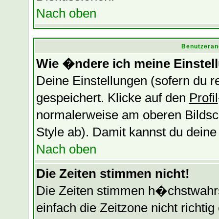
Nach oben
Benutzeran
Wie �ndere ich meine Einstel
Deine Einstellungen (sofern du re
gespeichert. Klicke auf den
Profil
normalerweise am oberen Bildsc
Style ab). Damit kannst du dein
Nach oben
Die Zeiten stimmen nicht!
Die Zeiten stimmen h�chstwahrsc
einfach die Zeitzone nicht richtig 