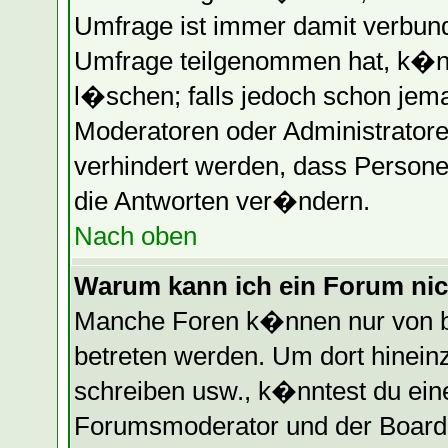
Umfrage ist immer damit verbun
Umfrage teilgenommen hat, k�nn
l�schen; falls jedoch schon jem
Moderatoren oder Administratore
verhindert werden, dass Persone
die Antworten ver�ndern.
Nach oben
Warum kann ich ein Forum nic
Manche Foren k�nnen nur von b
betreten werden. Um dort hinein
schreiben usw., k�nntest du eine
Forumsmoderator und der Boarda