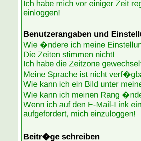
Ich habe mich vor einiger Zeit re
einloggen!
Benutzerangaben und Einstel
Wie �ndere ich meine Einstellu
Die Zeiten stimmen nicht!
Ich habe die Zeitzone gewechselt
Meine Sprache ist nicht verf�gb
Wie kann ich ein Bild unter me
Wie kann ich meinen Rang �nd
Wenn ich auf den E-Mail-Link ein
aufgefordert, mich einzuloggen!
Beitr�ge schreiben