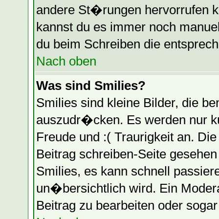
andere St�rungen hervorrufen k
kannst du es immer noch manuell
du beim Schreiben die entspreche
Nach oben
Was sind Smilies?
Smilies sind kleine Bilder, die
auszudr�cken. Es werden nur kur
Freude und :( Traurigkeit an. Die
Beitrag schreiben-Seite gesehen
Smilies, es kann schnell passier
un�bersichtlich wird. Ein Moder
Beitrag zu bearbeiten oder soga