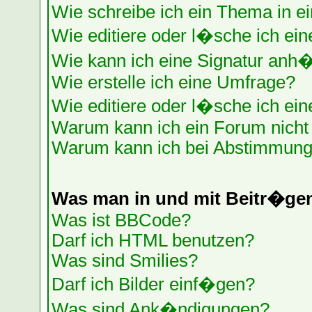
Wie schreibe ich ein Thema in e
Wie editiere oder l�sche ich ein
Wie kann ich eine Signatur anh
Wie erstelle ich eine Umfrage?
Wie editiere oder l�sche ich ei
Warum kann ich ein Forum nicht 
Warum kann ich bei Abstimmung
Was man in und mit Beitr�ge
Was ist BBCode?
Darf ich HTML benutzen?
Was sind Smilies?
Darf ich Bilder einf�gen?
Was sind Ank�ndigungen?