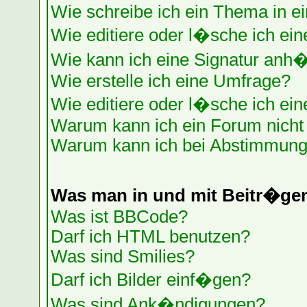
Wie schreibe ich ein Thema in e
Wie editiere oder l�sche ich ein
Wie kann ich eine Signatur anh
Wie erstelle ich eine Umfrage?
Wie editiere oder l�sche ich ei
Warum kann ich ein Forum nicht 
Warum kann ich bei Abstimmung
Was man in und mit Beitr�ge
Was ist BBCode?
Darf ich HTML benutzen?
Was sind Smilies?
Darf ich Bilder einf�gen?
Was sind Ank�ndigungen?