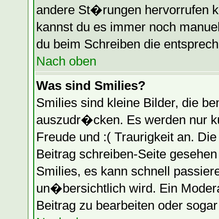
andere St�rungen hervorrufen k
kannst du es immer noch manuell
du beim Schreiben die entspreche
Nach oben
Was sind Smilies?
Smilies sind kleine Bilder, die
auszudr�cken. Es werden nur kur
Freude und :( Traurigkeit an. Die
Beitrag schreiben-Seite gesehen
Smilies, es kann schnell passier
un�bersichtlich wird. Ein Moder
Beitrag zu bearbeiten oder soga