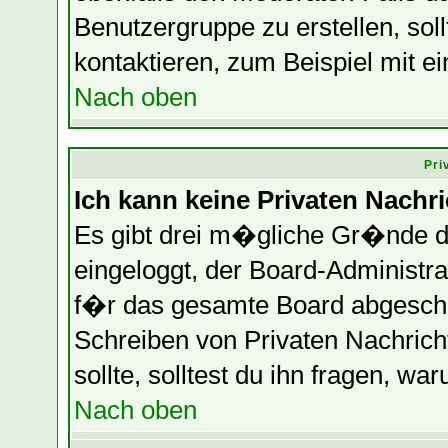
Benutzergruppe zu erstellen, soll
kontaktieren, zum Beispiel mit ei
Nach oben
Pri
Ich kann keine Privaten Nachr
Es gibt drei m�gliche Gr�nde daf
eingeloggt, der Board-Administr
f�r das gesamte Board abgeschalt
Schreiben von Privaten Nachrichte
sollte, solltest du ihn fragen, wa
Nach oben