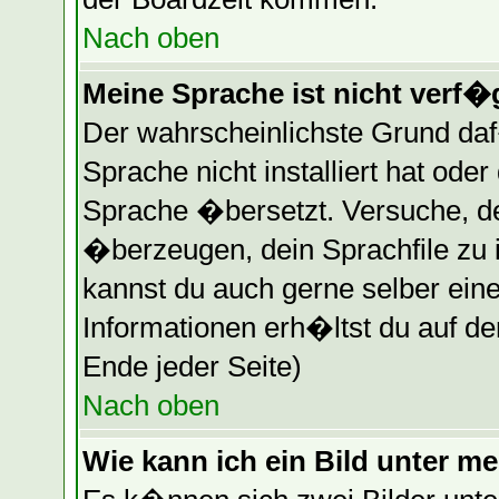
Nach oben
Meine Sprache ist nicht verf�
Der wahrscheinlichste Grund daf�
Sprache nicht installiert hat ode
Sprache �bersetzt. Versuche, d
�berzeugen, dein Sprachfile zu ins
kannst du auch gerne selber ein
Informationen erh�ltst du auf d
Ende jeder Seite)
Nach oben
Wie kann ich ein Bild unter 