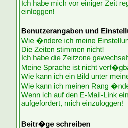
Ich habe mich vor einiger Zeit re
einloggen!
Benutzerangaben und Einstel
Wie �ndere ich meine Einstellu
Die Zeiten stimmen nicht!
Ich habe die Zeitzone gewechselt
Meine Sprache ist nicht verf�gb
Wie kann ich ein Bild unter me
Wie kann ich meinen Rang �nd
Wenn ich auf den E-Mail-Link ein
aufgefordert, mich einzuloggen!
Beitr�ge schreiben