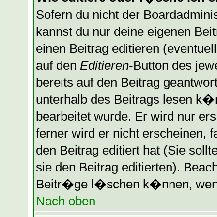
Sofern du nicht der Boardadminis
kannst du nur deine eigenen Bei
einen Beitrag editieren (eventuel
auf den
Editieren
-Button des jewe
bereits auf den Beitrag geantwort
unterhalb des Beitrags lesen k�n
bearbeitet wurde. Er wird nur er
ferner wird er nicht erscheinen, 
den Beitrag editiert hat (Sie sol
sie den Beitrag editierten). Bea
Beitr�ge l�schen k�nnen, wenn 
Nach oben