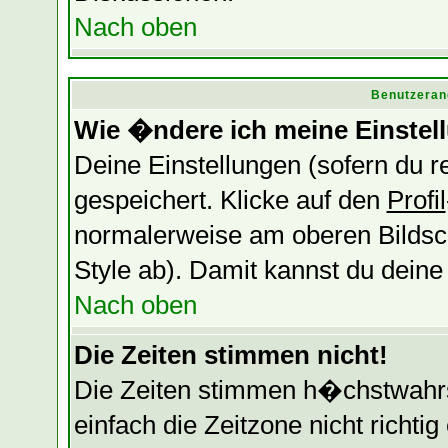
Nach oben
Benutzeran
Wie �ndere ich meine Einstel
Deine Einstellungen (sofern du re
gespeichert. Klicke auf den
Profil
normalerweise am oberen Bildsc
Style ab). Damit kannst du dein
Nach oben
Die Zeiten stimmen nicht!
Die Zeiten stimmen h�chstwahrsc
einfach die Zeitzone nicht richtig 