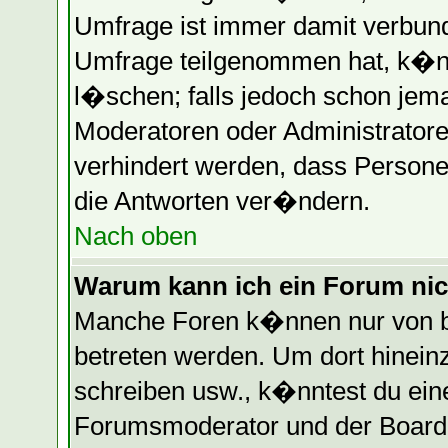
Umfrage ist immer damit verbun
Umfrage teilgenommen hat, k�nn
l�schen; falls jedoch schon jem
Moderatoren oder Administratore
verhindert werden, dass Persone
die Antworten ver�ndern.
Nach oben
Warum kann ich ein Forum nic
Manche Foren k�nnen nur von b
betreten werden. Um dort hinein
schreiben usw., k�nntest du eine
Forumsmoderator und der Boarda