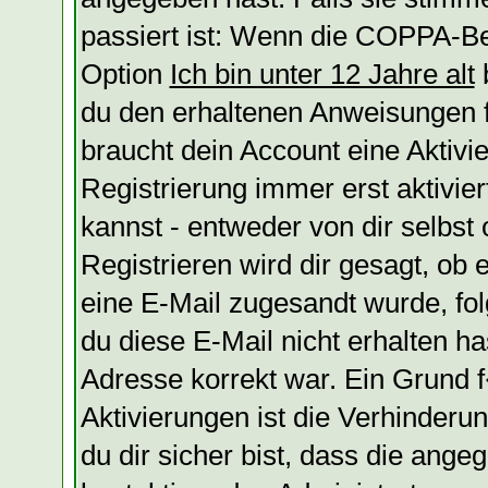
passiert ist: Wenn die COPPA-Be
Option
Ich bin unter 12 Jahre alt
b
du den erhaltenen Anweisungen fol
braucht dein Account eine Aktivi
Registrierung immer erst aktivie
kannst - entweder von dir selbst
Registrieren wird dir gesagt, ob e
eine E-Mail zugesandt wurde, fol
du diese E-Mail nicht erhalten ha
Adresse korrekt war. Ein Grund
Aktivierungen ist die Verhinder
du dir sicher bist, dass die ange