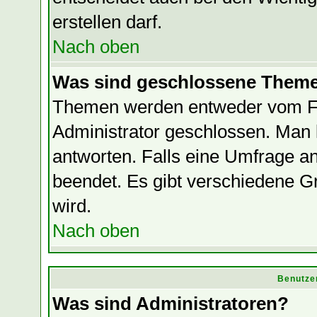
erstellen darf.
Nach oben
Was sind geschlossene Them
Themen werden entweder vom F
Administrator geschlossen. Man 
antworten. Falls eine Umfrage a
beendet. Es gibt verschiedene
wird.
Nach oben
Benutze
Was sind Administratoren?