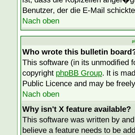
Benutzer, der die E-Mail schickte
Nach oben
p
Who wrote this bulletin board
This software (in its unmodified 
copyright
phpBB Group
. It is m
Public Licence and may be freely 
Nach oben
Why isn't X feature available?
This software was written by and
believe a feature needs to be ad