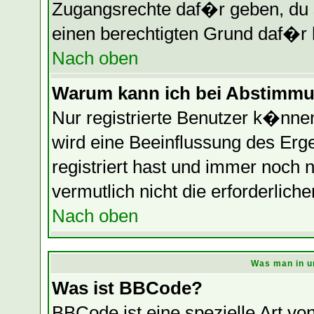
Zugangsrechte daf�r geben, du so
einen berechtigten Grund daf�r 
Nach oben
Warum kann ich bei Abstimmu
Nur registrierte Benutzer k�nn
wird eine Beeinflussung des Erge
registriert hast und immer noch 
vermutlich nicht die erforderlich
Nach oben
Was man in u
Was ist BBCode?
BBCode ist eine spezielle Art 