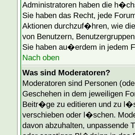
Administratoren haben die h�ch
Sie haben das Recht, jede Forum
Aktionen durchzuf�hren, wie di
von Benutzern, Benutzergruppen 
Sie haben au�erdem in jedem Fo
Nach oben
Was sind Moderatoren?
Moderatoren sind Personen (oder
Geschehen in dem jeweiligen Fo
Beitr�ge zu editieren und zu l
verschieben oder l�schen. Mode
davon abzuhalten, unpassende T