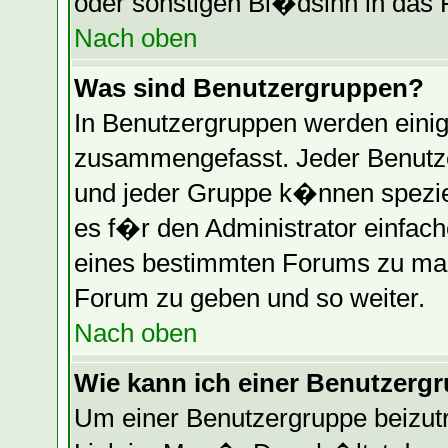
oder sonstigen Bl�dsinn in das 
Nach oben
Was sind Benutzergruppen?
In Benutzergruppen werden einig
zusammengefasst. Jeder Benutz
und jeder Gruppe k�nnen speziel
es f�r den Administrator einfac
eines bestimmten Forums zu mac
Forum zu geben und so weiter.
Nach oben
Wie kann ich einer Benutzergr
Um einer Benutzergruppe beizutr