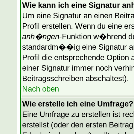
Wie kann ich eine Signatur 
Um eine Signatur an einen Beitr
Profil erstellen. Wenn du eine erst
anh�ngen
-Funktion w�hrend de
standardm��ig eine Signatur a
Profil die entsprechende Optio
einer Signatur immer noch verhi
Beitragsschreiben abschaltest).
Nach oben
Wie erstelle ich eine Umfrage?
Eine Umfrage zu erstellen ist r
erstellst (oder den ersten Beitra