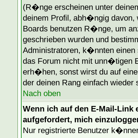
(R�nge erscheinen unter deine
deinem Profil, abh�ngig davon, 
Boards benutzen R�nge, um anz
geschrieben wurden und bestimm
Administratoren, k�nnten einen 
das Forum nicht mit unn�tigen 
erh�hen, sonst wirst du auf eine
der deinen Rang einfach wieder 
Nach oben
Wenn ich auf den E-Mail-Link e
aufgefordert, mich einzulogge
Nur registrierte Benutzer k�nn