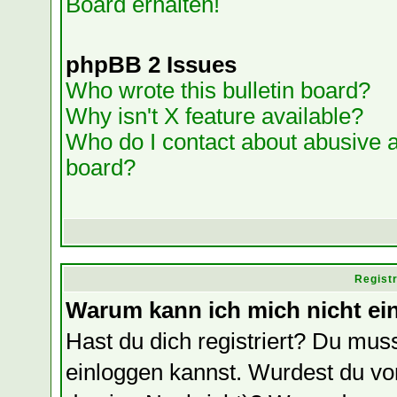
Board erhalten!
phpBB 2 Issues
Who wrote this bulletin board?
Why isn't X feature available?
Who do I contact about abusive an
board?
Regist
Warum kann ich mich nicht ei
Hast du dich registriert? Du muss
einloggen kannst. Wurdest du vo