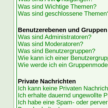
Was sind Wichtige Themen?
Was sind geschlossene Themen
Benutzerebenen und Gruppen
Was sind Administratoren?
Was sind Moderatoren?
Was sind Benutzergruppen?
Wie kann ich einer Benutzergrup
Wie werde ich ein Gruppenmode
Private Nachrichten
Ich kann keine Privaten Nachrich
Ich erhalte dauernd ungewollte P
Ich habe eine Spam- oder perve