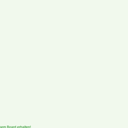
sem Board erhalten!