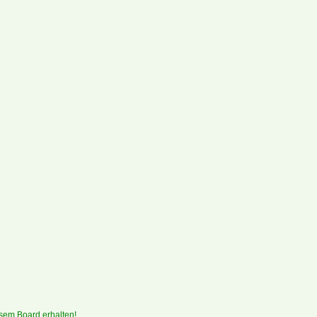
sem Board erhalten!