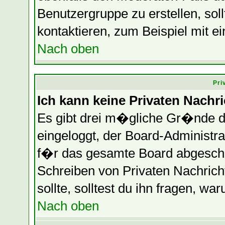
Benutzergruppe zu erstellen, soll
kontaktieren, zum Beispiel mit ei
Nach oben
Pri
Ich kann keine Privaten Nachr
Es gibt drei m�gliche Gr�nde daf
eingeloggt, der Board-Administr
f�r das gesamte Board abgeschalt
Schreiben von Privaten Nachrichte
sollte, solltest du ihn fragen, wa
Nach oben