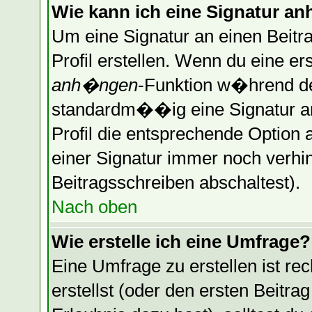
Wie kann ich eine Signatur 
Um eine Signatur an einen Beitr
Profil erstellen. Wenn du eine erst
anh�ngen
-Funktion w�hrend de
standardm��ig eine Signatur a
Profil die entsprechende Optio
einer Signatur immer noch verhi
Beitragsschreiben abschaltest).
Nach oben
Wie erstelle ich eine Umfrage?
Eine Umfrage zu erstellen ist r
erstellst (oder den ersten Beitra