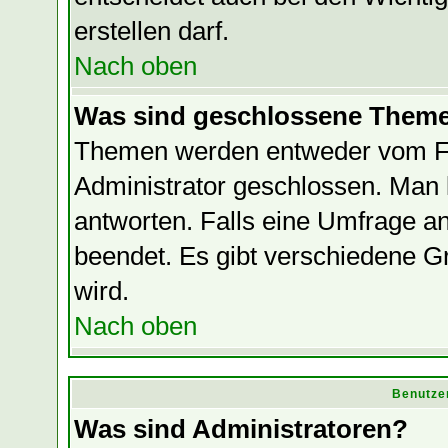
erstellen darf.
Nach oben
Was sind geschlossene Them
Themen werden entweder vom F
Administrator geschlossen. Man 
antworten. Falls eine Umfrage a
beendet. Es gibt verschiedene
wird.
Nach oben
Benutze
Was sind Administratoren?