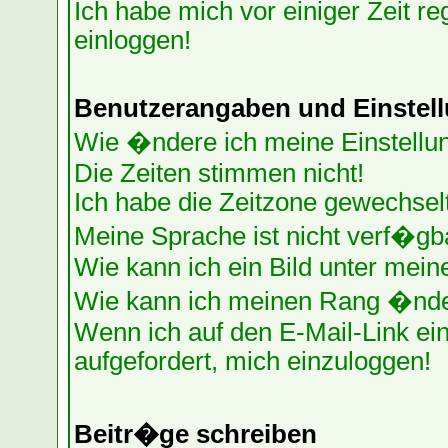
Ich habe mich vor einiger Zeit re
einloggen!
Benutzerangaben und Einstel
Wie �ndere ich meine Einstellu
Die Zeiten stimmen nicht!
Ich habe die Zeitzone gewechselt
Meine Sprache ist nicht verf�gb
Wie kann ich ein Bild unter me
Wie kann ich meinen Rang �nd
Wenn ich auf den E-Mail-Link ein
aufgefordert, mich einzuloggen!
Beitr�ge schreiben