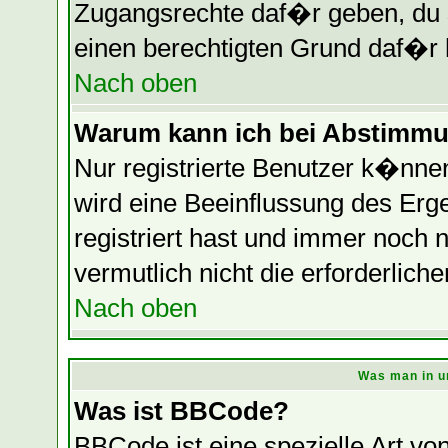
Zugangsrechte daf�r geben, du so
einen berechtigten Grund daf�r 
Nach oben
Warum kann ich bei Abstimmu
Nur registrierte Benutzer k�nn
wird eine Beeinflussung des Erge
registriert hast und immer noch 
vermutlich nicht die erforderlich
Nach oben
Was man in u
Was ist BBCode?
BBCode ist eine spezielle Art 