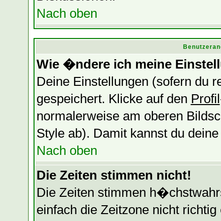
Nach oben
Benutzeran
Wie �ndere ich meine Einstel
Deine Einstellungen (sofern du re
gespeichert. Klicke auf den
Profil
normalerweise am oberen Bildsc
Style ab). Damit kannst du dein
Nach oben
Die Zeiten stimmen nicht!
Die Zeiten stimmen h�chstwahrsc
einfach die Zeitzone nicht richtig 