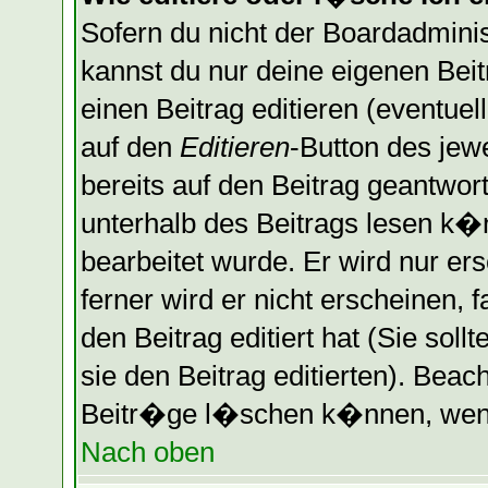
Sofern du nicht der Boardadminis
kannst du nur deine eigenen Bei
einen Beitrag editieren (eventuel
auf den
Editieren
-Button des jewe
bereits auf den Beitrag geantwort
unterhalb des Beitrags lesen k�n
bearbeitet wurde. Er wird nur er
ferner wird er nicht erscheinen, 
den Beitrag editiert hat (Sie sol
sie den Beitrag editierten). Bea
Beitr�ge l�schen k�nnen, wenn 
Nach oben