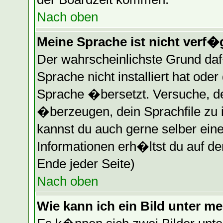
Nach oben
Meine Sprache ist nicht verf�
Der wahrscheinlichste Grund daf�
Sprache nicht installiert hat ode
Sprache �bersetzt. Versuche, d
�berzeugen, dein Sprachfile zu ins
kannst du auch gerne selber ein
Informationen erh�ltst du auf d
Ende jeder Seite)
Nach oben
Wie kann ich ein Bild unter 