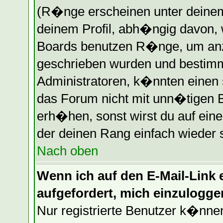
(R�nge erscheinen unter deine
deinem Profil, abh�ngig davon, 
Boards benutzen R�nge, um anz
geschrieben wurden und bestimm
Administratoren, k�nnten einen 
das Forum nicht mit unn�tigen 
erh�hen, sonst wirst du auf eine
der deinen Rang einfach wieder 
Nach oben
Wenn ich auf den E-Mail-Link e
aufgefordert, mich einzulogge
Nur registrierte Benutzer k�nn