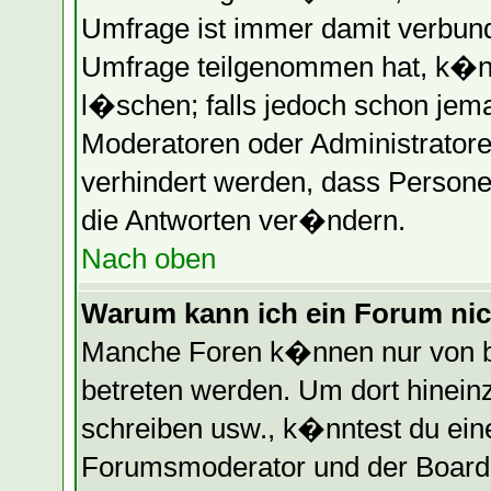
Umfrage ist immer damit verbun
Umfrage teilgenommen hat, k�nn
l�schen; falls jedoch schon jem
Moderatoren oder Administratore
verhindert werden, dass Persone
die Antworten ver�ndern.
Nach oben
Warum kann ich ein Forum nic
Manche Foren k�nnen nur von b
betreten werden. Um dort hinein
schreiben usw., k�nntest du eine
Forumsmoderator und der Boarda