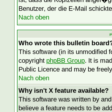
Benutzer, der die E-Mail schickte
Nach oben
p
Who wrote this bulletin board
This software (in its unmodified 
copyright
phpBB Group
. It is m
Public Licence and may be freely 
Nach oben
Why isn't X feature available?
This software was written by and
believe a feature needs to be ad