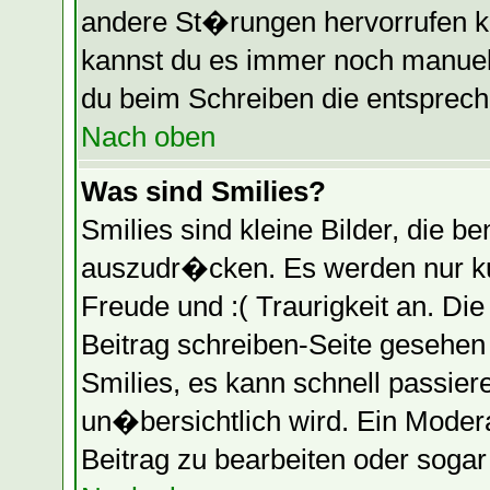
andere St�rungen hervorrufen k
kannst du es immer noch manuell
du beim Schreiben die entspreche
Nach oben
Was sind Smilies?
Smilies sind kleine Bilder, die
auszudr�cken. Es werden nur kur
Freude und :( Traurigkeit an. Die
Beitrag schreiben-Seite gesehen
Smilies, es kann schnell passier
un�bersichtlich wird. Ein Moder
Beitrag zu bearbeiten oder soga