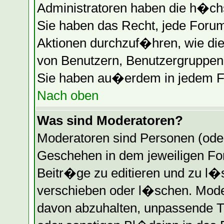
Administratoren haben die h�ch
Sie haben das Recht, jede Forum
Aktionen durchzuf�hren, wie di
von Benutzern, Benutzergruppen 
Sie haben au�erdem in jedem Fo
Nach oben
Was sind Moderatoren?
Moderatoren sind Personen (oder
Geschehen in dem jeweiligen Fo
Beitr�ge zu editieren und zu l
verschieben oder l�schen. Mode
davon abzuhalten, unpassende T