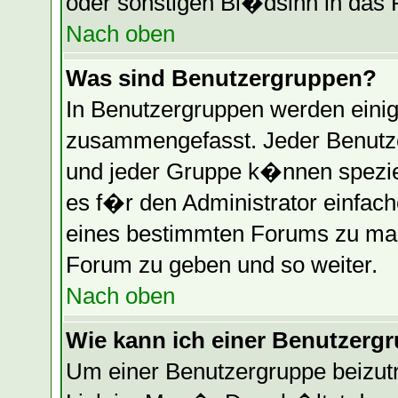
oder sonstigen Bl�dsinn in das 
Nach oben
Was sind Benutzergruppen?
In Benutzergruppen werden einig
zusammengefasst. Jeder Benutz
und jeder Gruppe k�nnen speziel
es f�r den Administrator einfac
eines bestimmten Forums zu mac
Forum zu geben und so weiter.
Nach oben
Wie kann ich einer Benutzergr
Um einer Benutzergruppe beizutr