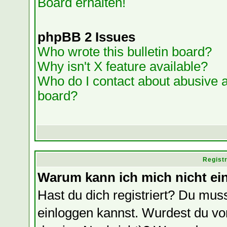
Board erhalten!
phpBB 2 Issues
Who wrote this bulletin board?
Why isn't X feature available?
Who do I contact about abusive an
board?
Regist
Warum kann ich mich nicht ei
Hast du dich registriert? Du muss
einloggen kannst. Wurdest du vo