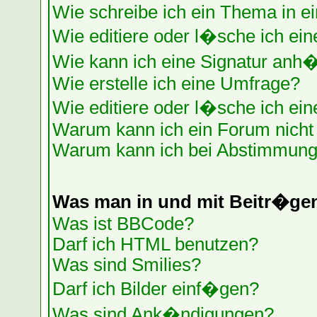
Wie schreibe ich ein Thema in e
Wie editiere oder l�sche ich ein
Wie kann ich eine Signatur anh
Wie erstelle ich eine Umfrage?
Wie editiere oder l�sche ich ei
Warum kann ich ein Forum nicht 
Warum kann ich bei Abstimmung
Was man in und mit Beitr�ge
Was ist BBCode?
Darf ich HTML benutzen?
Was sind Smilies?
Darf ich Bilder einf�gen?
Was sind Ank�ndigungen?