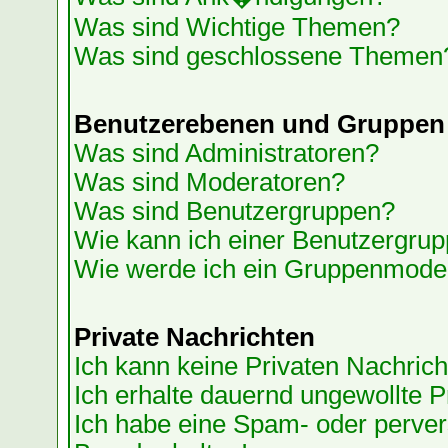
Was sind Wichtige Themen?
Was sind geschlossene Themen
Benutzerebenen und Gruppen
Was sind Administratoren?
Was sind Moderatoren?
Was sind Benutzergruppen?
Wie kann ich einer Benutzergrup
Wie werde ich ein Gruppenmode
Private Nachrichten
Ich kann keine Privaten Nachrich
Ich erhalte dauernd ungewollte P
Ich habe eine Spam- oder perve