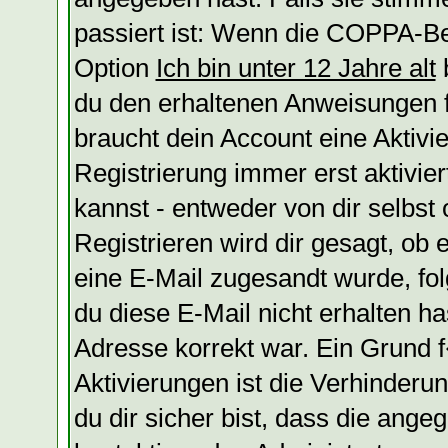
passiert ist: Wenn die COPPA-Be
Option
Ich bin unter 12 Jahre alt
b
du den erhaltenen Anweisungen fol
braucht dein Account eine Aktivi
Registrierung immer erst aktivie
kannst - entweder von dir selbst
Registrieren wird dir gesagt, ob e
eine E-Mail zugesandt wurde, fol
du diese E-Mail nicht erhalten ha
Adresse korrekt war. Ein Grund
Aktivierungen ist die Verhinder
du dir sicher bist, dass die ange