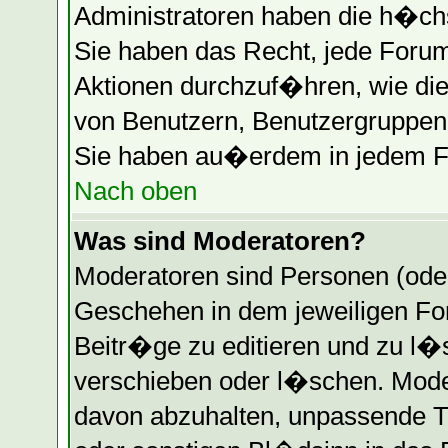
Administratoren haben die h�ch
Sie haben das Recht, jede Forum
Aktionen durchzuf�hren, wie di
von Benutzern, Benutzergruppen 
Sie haben au�erdem in jedem Fo
Nach oben
Was sind Moderatoren?
Moderatoren sind Personen (oder
Geschehen in dem jeweiligen Fo
Beitr�ge zu editieren und zu l
verschieben oder l�schen. Mode
davon abzuhalten, unpassende T