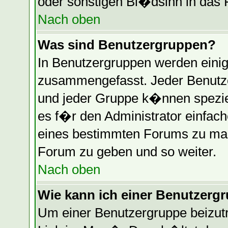
oder sonstigen Bl�dsinn in das 
Nach oben
Was sind Benutzergruppen?
In Benutzergruppen werden einig
zusammengefasst. Jeder Benutz
und jeder Gruppe k�nnen speziel
es f�r den Administrator einfac
eines bestimmten Forums zu mac
Forum zu geben und so weiter.
Nach oben
Wie kann ich einer Benutzergr
Um einer Benutzergruppe beizutr