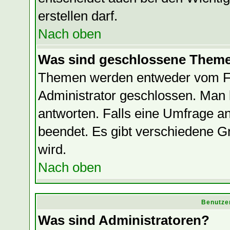
erstellen darf.
Nach oben
Was sind geschlossene Them
Themen werden entweder vom F
Administrator geschlossen. Man 
antworten. Falls eine Umfrage a
beendet. Es gibt verschiedene
wird.
Nach oben
Benutze
Was sind Administratoren?