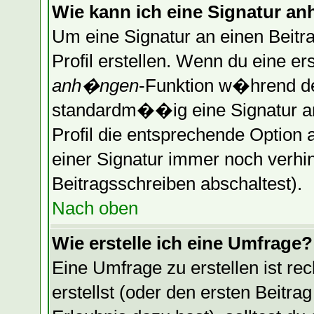
Wie kann ich eine Signatur 
Um eine Signatur an einen Beitr
Profil erstellen. Wenn du eine erst
anh�ngen
-Funktion w�hrend de
standardm��ig eine Signatur a
Profil die entsprechende Optio
einer Signatur immer noch verhi
Beitragsschreiben abschaltest).
Nach oben
Wie erstelle ich eine Umfrage?
Eine Umfrage zu erstellen ist r
erstellst (oder den ersten Beitra