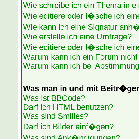
Wie schreibe ich ein Thema in e
Wie editiere oder l�sche ich ein
Wie kann ich eine Signatur anh
Wie erstelle ich eine Umfrage?
Wie editiere oder l�sche ich ei
Warum kann ich ein Forum nicht 
Warum kann ich bei Abstimmung
Was man in und mit Beitr�ge
Was ist BBCode?
Darf ich HTML benutzen?
Was sind Smilies?
Darf ich Bilder einf�gen?
Was sind Ank�ndigungen?