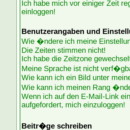
Ich habe mich vor einiger Zeit re
einloggen!
Benutzerangaben und Einstel
Wie �ndere ich meine Einstellu
Die Zeiten stimmen nicht!
Ich habe die Zeitzone gewechselt
Meine Sprache ist nicht verf�gb
Wie kann ich ein Bild unter me
Wie kann ich meinen Rang �nd
Wenn ich auf den E-Mail-Link ein
aufgefordert, mich einzuloggen!
Beitr�ge schreiben