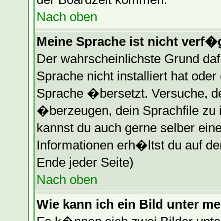
Nach oben
Meine Sprache ist nicht verf�
Der wahrscheinlichste Grund daf�
Sprache nicht installiert hat ode
Sprache �bersetzt. Versuche, d
�berzeugen, dein Sprachfile zu ins
kannst du auch gerne selber ein
Informationen erh�ltst du auf d
Ende jeder Seite)
Nach oben
Wie kann ich ein Bild unter 