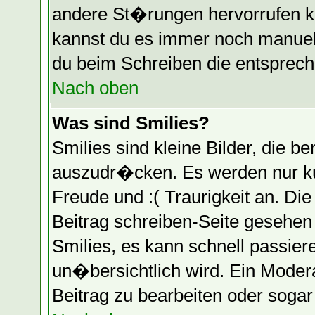
andere St�rungen hervorrufen k
kannst du es immer noch manuell
du beim Schreiben die entspreche
Nach oben
Was sind Smilies?
Smilies sind kleine Bilder, die
auszudr�cken. Es werden nur kur
Freude und :( Traurigkeit an. Die
Beitrag schreiben-Seite gesehen
Smilies, es kann schnell passier
un�bersichtlich wird. Ein Moder
Beitrag zu bearbeiten oder soga