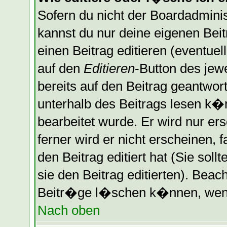
Sofern du nicht der Boardadminis
kannst du nur deine eigenen Bei
einen Beitrag editieren (eventuel
auf den
Editieren
-Button des jewe
bereits auf den Beitrag geantwort
unterhalb des Beitrags lesen k�n
bearbeitet wurde. Er wird nur er
ferner wird er nicht erscheinen, 
den Beitrag editiert hat (Sie sol
sie den Beitrag editierten). Bea
Beitr�ge l�schen k�nnen, wenn 
Nach oben