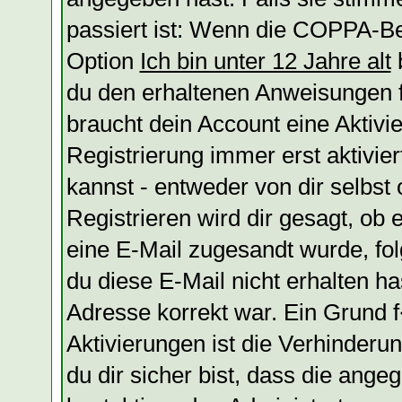
passiert ist: Wenn die COPPA-Be
Option
Ich bin unter 12 Jahre alt
b
du den erhaltenen Anweisungen fol
braucht dein Account eine Aktivi
Registrierung immer erst aktivie
kannst - entweder von dir selbst
Registrieren wird dir gesagt, ob e
eine E-Mail zugesandt wurde, fol
du diese E-Mail nicht erhalten ha
Adresse korrekt war. Ein Grund
Aktivierungen ist die Verhinder
du dir sicher bist, dass die ange