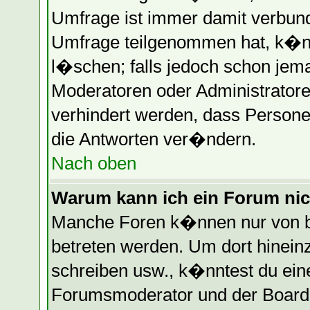
Umfrage ist immer damit verbun
Umfrage teilgenommen hat, k�nn
l�schen; falls jedoch schon jem
Moderatoren oder Administratore
verhindert werden, dass Persone
die Antworten ver�ndern.
Nach oben
Warum kann ich ein Forum nic
Manche Foren k�nnen nur von b
betreten werden. Um dort hinein
schreiben usw., k�nntest du eine
Forumsmoderator und der Boarda