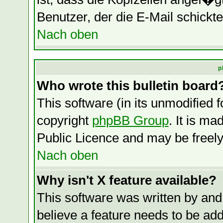
Benutzer, der die E-Mail schickte
Nach oben
p
Who wrote this bulletin board
This software (in its unmodified 
copyright
phpBB Group
. It is m
Public Licence and may be freely 
Nach oben
Why isn't X feature available?
This software was written by and
believe a feature needs to be ad