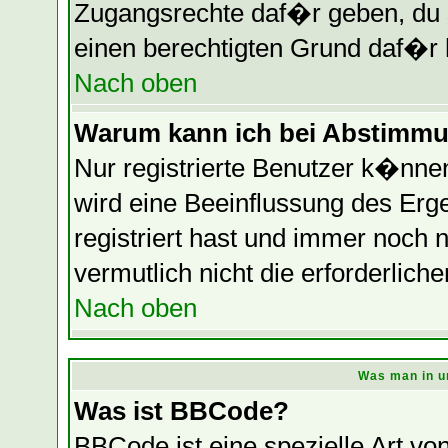
Zugangsrechte daf�r geben, du so
einen berechtigten Grund daf�r 
Nach oben
Warum kann ich bei Abstimmu
Nur registrierte Benutzer k�nn
wird eine Beeinflussung des Erge
registriert hast und immer noch 
vermutlich nicht die erforderlich
Nach oben
Was man in u
Was ist BBCode?
BBCode ist eine spezielle Art 