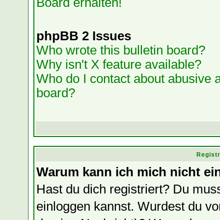
Board erhalten!
phpBB 2 Issues
Who wrote this bulletin board?
Why isn't X feature available?
Who do I contact about abusive an
board?
Regist
Warum kann ich mich nicht ei
Hast du dich registriert? Du muss
einloggen kannst. Wurdest du vo