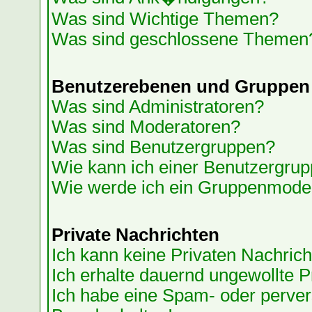
Was sind Wichtige Themen?
Was sind geschlossene Themen
Benutzerebenen und Gruppen
Was sind Administratoren?
Was sind Moderatoren?
Was sind Benutzergruppen?
Wie kann ich einer Benutzergrup
Wie werde ich ein Gruppenmode
Private Nachrichten
Ich kann keine Privaten Nachrich
Ich erhalte dauernd ungewollte P
Ich habe eine Spam- oder perve