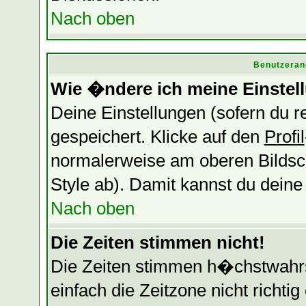
Nach oben
Benutzeran
Wie �ndere ich meine Einstel
Deine Einstellungen (sofern du re
gespeichert. Klicke auf den
Profil
normalerweise am oberen Bildsc
Style ab). Damit kannst du dein
Nach oben
Die Zeiten stimmen nicht!
Die Zeiten stimmen h�chstwahrsc
einfach die Zeitzone nicht richtig 