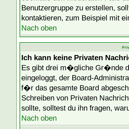
Benutzergruppe zu erstellen, soll
kontaktieren, zum Beispiel mit ei
Nach oben
Pri
Ich kann keine Privaten Nachr
Es gibt drei m�gliche Gr�nde daf
eingeloggt, der Board-Administr
f�r das gesamte Board abgeschalt
Schreiben von Privaten Nachrichte
sollte, solltest du ihn fragen, wa
Nach oben