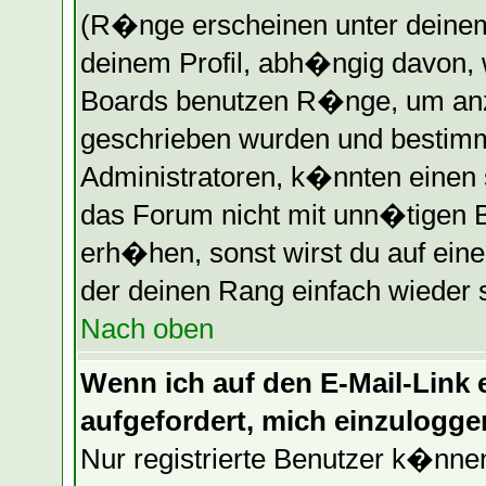
(R�nge erscheinen unter deine
deinem Profil, abh�ngig davon, 
Boards benutzen R�nge, um anz
geschrieben wurden und bestimm
Administratoren, k�nnten einen 
das Forum nicht mit unn�tigen 
erh�hen, sonst wirst du auf eine
der deinen Rang einfach wieder 
Nach oben
Wenn ich auf den E-Mail-Link e
aufgefordert, mich einzulogge
Nur registrierte Benutzer k�nn