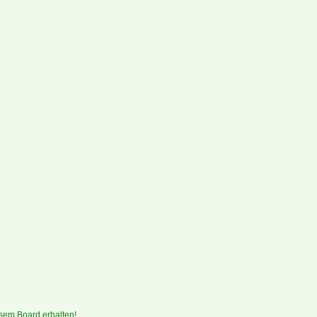
sem Board erhalten!