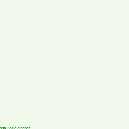
sem Board erhalten!