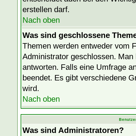
erstellen darf.
Nach oben
Was sind geschlossene Them
Themen werden entweder vom F
Administrator geschlossen. Man 
antworten. Falls eine Umfrage a
beendet. Es gibt verschiedene
wird.
Nach oben
Benutze
Was sind Administratoren?