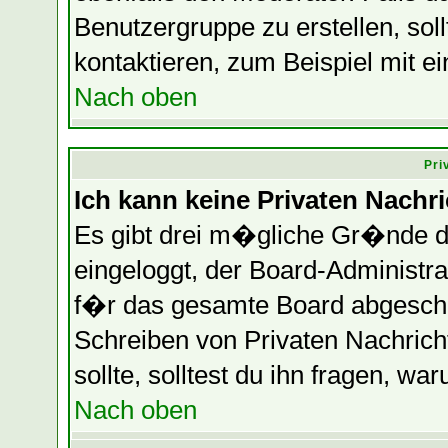
Benutzergruppe zu erstellen, soll
kontaktieren, zum Beispiel mit ei
Nach oben
Pri
Ich kann keine Privaten Nachr
Es gibt drei m�gliche Gr�nde daf
eingeloggt, der Board-Administr
f�r das gesamte Board abgeschalt
Schreiben von Privaten Nachrichte
sollte, solltest du ihn fragen, wa
Nach oben