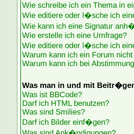
Wie schreibe ich ein Thema in e
Wie editiere oder l�sche ich ein
Wie kann ich eine Signatur anh
Wie erstelle ich eine Umfrage?
Wie editiere oder l�sche ich ei
Warum kann ich ein Forum nicht 
Warum kann ich bei Abstimmung
Was man in und mit Beitr�ge
Was ist BBCode?
Darf ich HTML benutzen?
Was sind Smilies?
Darf ich Bilder einf�gen?
Was sind Ank�ndigungen?