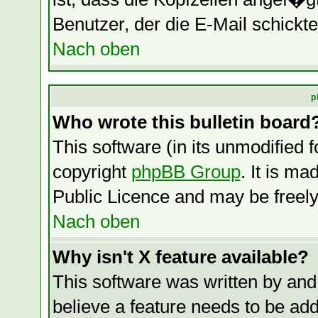
Benutzer, der die E-Mail schickte
Nach oben
p
Who wrote this bulletin board
This software (in its unmodified 
copyright
phpBB Group
. It is m
Public Licence and may be freely 
Nach oben
Why isn't X feature available?
This software was written by and
believe a feature needs to be ad