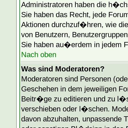
Administratoren haben die h�ch
Sie haben das Recht, jede Forum
Aktionen durchzuf�hren, wie di
von Benutzern, Benutzergruppen 
Sie haben au�erdem in jedem Fo
Nach oben
Was sind Moderatoren?
Moderatoren sind Personen (oder
Geschehen in dem jeweiligen Fo
Beitr�ge zu editieren und zu l
verschieben oder l�schen. Mode
davon abzuhalten, unpassende T