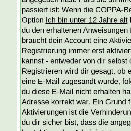
passiert ist: Wenn die COPPA-Be
Option
Ich bin unter 12 Jahre alt
b
du den erhaltenen Anweisungen fol
braucht dein Account eine Aktivi
Registrierung immer erst aktivie
kannst - entweder von dir selbst
Registrieren wird dir gesagt, ob e
eine E-Mail zugesandt wurde, fol
du diese E-Mail nicht erhalten ha
Adresse korrekt war. Ein Grund
Aktivierungen ist die Verhinder
du dir sicher bist, dass die ange