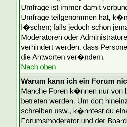
Umfrage ist immer damit verbun
Umfrage teilgenommen hat, k�nn
l�schen; falls jedoch schon jem
Moderatoren oder Administratore
verhindert werden, dass Persone
die Antworten ver�ndern.
Nach oben
Warum kann ich ein Forum nic
Manche Foren k�nnen nur von b
betreten werden. Um dort hinein
schreiben usw., k�nntest du eine
Forumsmoderator und der Boarda