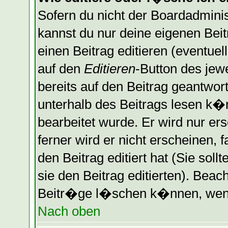
Sofern du nicht der Boardadminis
kannst du nur deine eigenen Bei
einen Beitrag editieren (eventuel
auf den
Editieren
-Button des jewe
bereits auf den Beitrag geantwort
unterhalb des Beitrags lesen k�n
bearbeitet wurde. Er wird nur er
ferner wird er nicht erscheinen, 
den Beitrag editiert hat (Sie sol
sie den Beitrag editierten). Bea
Beitr�ge l�schen k�nnen, wenn 
Nach oben