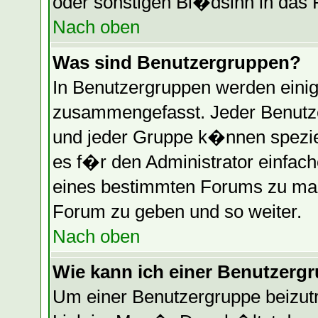
oder sonstigen Bl�dsinn in das 
Nach oben
Was sind Benutzergruppen?
In Benutzergruppen werden einig
zusammengefasst. Jeder Benutz
und jeder Gruppe k�nnen speziel
es f�r den Administrator einfac
eines bestimmten Forums zu mac
Forum zu geben und so weiter.
Nach oben
Wie kann ich einer Benutzergr
Um einer Benutzergruppe beizutr