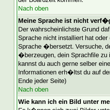
Nach oben
Meine Sprache ist nicht verf�
Der wahrscheinlichste Grund daf�
Sprache nicht installiert hat ode
Sprache �bersetzt. Versuche, d
�berzeugen, dein Sprachfile zu ins
kannst du auch gerne selber ein
Informationen erh�ltst du auf d
Ende jeder Seite)
Nach oben
Wie kann ich ein Bild unter 