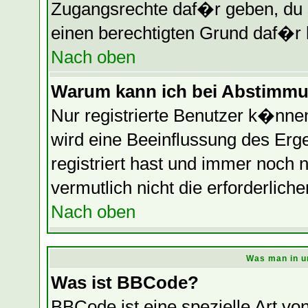
Zugangsrechte daf�r geben, du so
einen berechtigten Grund daf�r 
Nach oben
Warum kann ich bei Abstimmu
Nur registrierte Benutzer k�nn
wird eine Beeinflussung des Erge
registriert hast und immer noch 
vermutlich nicht die erforderlich
Nach oben
Was man in u
Was ist BBCode?
BBCode ist eine spezielle Art 