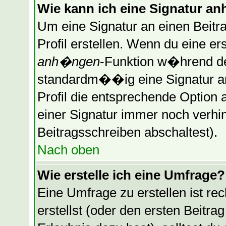
Wie kann ich eine Signatur 
Um eine Signatur an einen Beitr
Profil erstellen. Wenn du eine erst
anh�ngen
-Funktion w�hrend de
standardm��ig eine Signatur a
Profil die entsprechende Optio
einer Signatur immer noch verhi
Beitragsschreiben abschaltest).
Nach oben
Wie erstelle ich eine Umfrage?
Eine Umfrage zu erstellen ist r
erstellst (oder den ersten Beitra