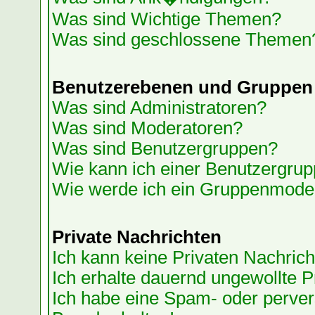
Was sind Wichtige Themen?
Was sind geschlossene Themen
Benutzerebenen und Gruppen
Was sind Administratoren?
Was sind Moderatoren?
Was sind Benutzergruppen?
Wie kann ich einer Benutzergrup
Wie werde ich ein Gruppenmode
Private Nachrichten
Ich kann keine Privaten Nachrich
Ich erhalte dauernd ungewollte P
Ich habe eine Spam- oder perve