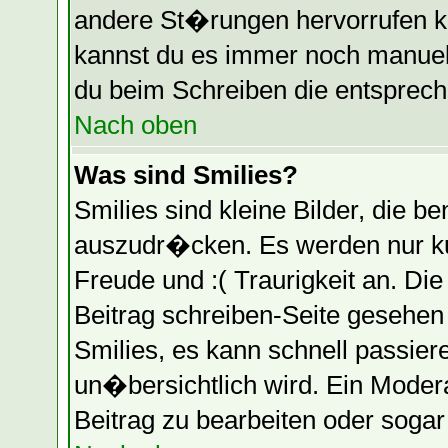
andere St�rungen hervorrufen k
kannst du es immer noch manuell
du beim Schreiben die entspreche
Nach oben
Was sind Smilies?
Smilies sind kleine Bilder, die
auszudr�cken. Es werden nur kur
Freude und :( Traurigkeit an. Die
Beitrag schreiben-Seite gesehen
Smilies, es kann schnell passier
un�bersichtlich wird. Ein Moder
Beitrag zu bearbeiten oder soga