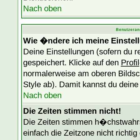
Nach oben
Benutzeran
Wie �ndere ich meine Einstel
Deine Einstellungen (sofern du re
gespeichert. Klicke auf den
Profil
normalerweise am oberen Bildsc
Style ab). Damit kannst du dein
Nach oben
Die Zeiten stimmen nicht!
Die Zeiten stimmen h�chstwahrsc
einfach die Zeitzone nicht richtig 