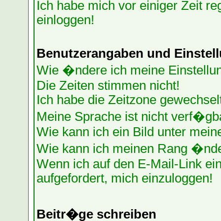
Ich habe mich vor einiger Zeit re
einloggen!
Benutzerangaben und Einstel
Wie �ndere ich meine Einstellu
Die Zeiten stimmen nicht!
Ich habe die Zeitzone gewechselt
Meine Sprache ist nicht verf�gb
Wie kann ich ein Bild unter me
Wie kann ich meinen Rang �nd
Wenn ich auf den E-Mail-Link ein
aufgefordert, mich einzuloggen!
Beitr�ge schreiben