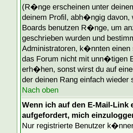
(R�nge erscheinen unter deine
deinem Profil, abh�ngig davon, 
Boards benutzen R�nge, um anz
geschrieben wurden und bestimm
Administratoren, k�nnten einen 
das Forum nicht mit unn�tigen 
erh�hen, sonst wirst du auf eine
der deinen Rang einfach wieder 
Nach oben
Wenn ich auf den E-Mail-Link e
aufgefordert, mich einzulogge
Nur registrierte Benutzer k�nn