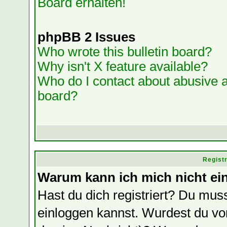
Board erhalten!
phpBB 2 Issues
Who wrote this bulletin board?
Why isn't X feature available?
Who do I contact about abusive an
board?
Regist
Warum kann ich mich nicht ei
Hast du dich registriert? Du muss
einloggen kannst. Wurdest du vo