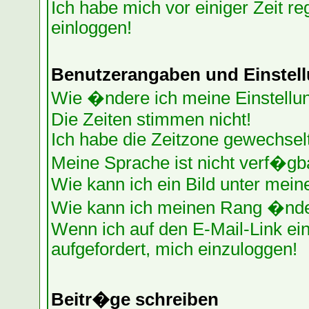
Ich habe mich vor einiger Zeit re
einloggen!
Benutzerangaben und Einstel
Wie �ndere ich meine Einstellu
Die Zeiten stimmen nicht!
Ich habe die Zeitzone gewechselt
Meine Sprache ist nicht verf�gb
Wie kann ich ein Bild unter me
Wie kann ich meinen Rang �nd
Wenn ich auf den E-Mail-Link ein
aufgefordert, mich einzuloggen!
Beitr�ge schreiben