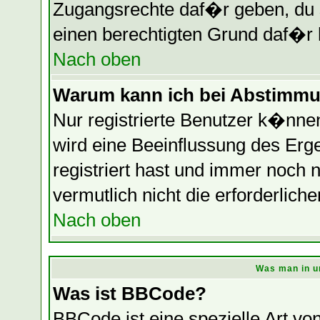
Zugangsrechte daf�r geben, du so
einen berechtigten Grund daf�r 
Nach oben
Warum kann ich bei Abstimmu
Nur registrierte Benutzer k�nn
wird eine Beeinflussung des Erge
registriert hast und immer noch 
vermutlich nicht die erforderlich
Nach oben
Was man in u
Was ist BBCode?
BBCode ist eine spezielle Art 