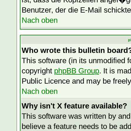
Benutzer, der die E-Mail schickte
Nach oben
p
Who wrote this bulletin board
This software (in its unmodified 
copyright
phpBB Group
. It is m
Public Licence and may be freely 
Nach oben
Why isn't X feature available?
This software was written by and
believe a feature needs to be ad