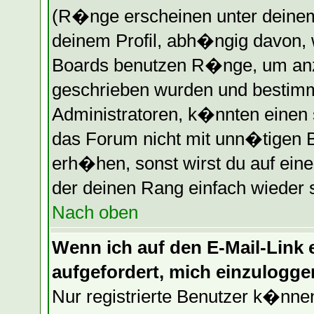
(R�nge erscheinen unter deine
deinem Profil, abh�ngig davon, 
Boards benutzen R�nge, um anz
geschrieben wurden und bestimm
Administratoren, k�nnten einen 
das Forum nicht mit unn�tigen 
erh�hen, sonst wirst du auf eine
der deinen Rang einfach wieder 
Nach oben
Wenn ich auf den E-Mail-Link e
aufgefordert, mich einzulogge
Nur registrierte Benutzer k�nn