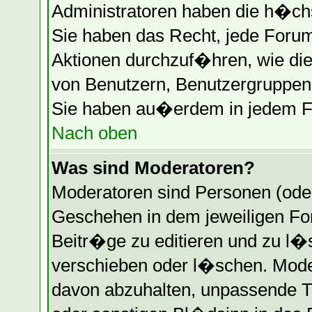
Administratoren haben die h�ch
Sie haben das Recht, jede Forum
Aktionen durchzuf�hren, wie di
von Benutzern, Benutzergruppen 
Sie haben au�erdem in jedem Fo
Nach oben
Was sind Moderatoren?
Moderatoren sind Personen (oder
Geschehen in dem jeweiligen Fo
Beitr�ge zu editieren und zu l
verschieben oder l�schen. Mode
davon abzuhalten, unpassende T