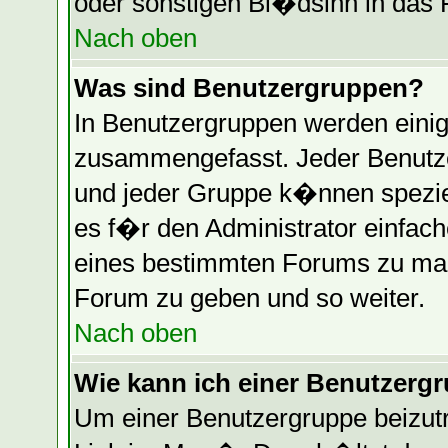
oder sonstigen Bl�dsinn in das 
Nach oben
Was sind Benutzergruppen?
In Benutzergruppen werden einig
zusammengefasst. Jeder Benutz
und jeder Gruppe k�nnen speziel
es f�r den Administrator einfac
eines bestimmten Forums zu mac
Forum zu geben und so weiter.
Nach oben
Wie kann ich einer Benutzergr
Um einer Benutzergruppe beizutr