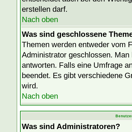
erstellen darf.
Nach oben
Was sind geschlossene Them
Themen werden entweder vom F
Administrator geschlossen. Man 
antworten. Falls eine Umfrage a
beendet. Es gibt verschiedene
wird.
Nach oben
Benutze
Was sind Administratoren?