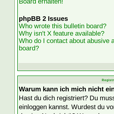
Board erhalten!
phpBB 2 Issues
Who wrote this bulletin board?
Why isn't X feature available?
Who do I contact about abusive an
board?
Regist
Warum kann ich mich nicht ei
Hast du dich registriert? Du muss
einloggen kannst. Wurdest du vo