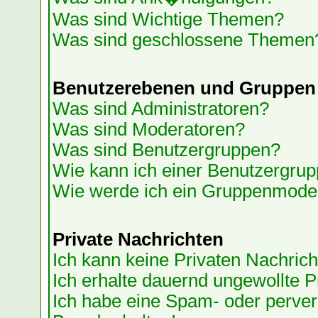
Was sind Wichtige Themen?
Was sind geschlossene Themen
Benutzerebenen und Gruppen
Was sind Administratoren?
Was sind Moderatoren?
Was sind Benutzergruppen?
Wie kann ich einer Benutzergrup
Wie werde ich ein Gruppenmode
Private Nachrichten
Ich kann keine Privaten Nachrich
Ich erhalte dauernd ungewollte P
Ich habe eine Spam- oder perve