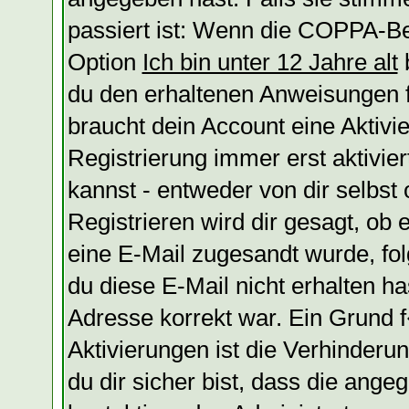
passiert ist: Wenn die COPPA-Be
Option
Ich bin unter 12 Jahre alt
b
du den erhaltenen Anweisungen fol
braucht dein Account eine Aktivi
Registrierung immer erst aktivie
kannst - entweder von dir selbst
Registrieren wird dir gesagt, ob e
eine E-Mail zugesandt wurde, fol
du diese E-Mail nicht erhalten ha
Adresse korrekt war. Ein Grund
Aktivierungen ist die Verhinder
du dir sicher bist, dass die ange