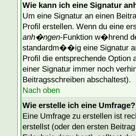
Wie kann ich eine Signatur 
Um eine Signatur an einen Beitr
Profil erstellen. Wenn du eine erst
anh�ngen
-Funktion w�hrend de
standardm��ig eine Signatur a
Profil die entsprechende Optio
einer Signatur immer noch verhi
Beitragsschreiben abschaltest).
Nach oben
Wie erstelle ich eine Umfrage?
Eine Umfrage zu erstellen ist r
erstellst (oder den ersten Beitra