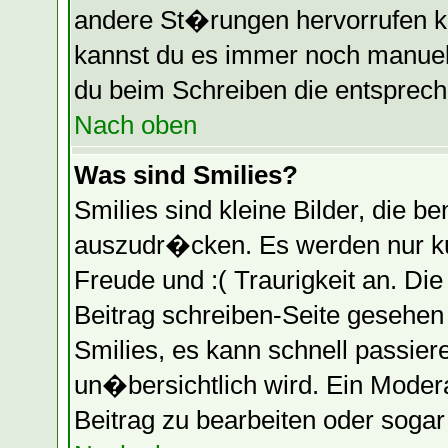
andere St�rungen hervorrufen k
kannst du es immer noch manuell
du beim Schreiben die entspreche
Nach oben
Was sind Smilies?
Smilies sind kleine Bilder, die
auszudr�cken. Es werden nur kur
Freude und :( Traurigkeit an. Die
Beitrag schreiben-Seite gesehen
Smilies, es kann schnell passier
un�bersichtlich wird. Ein Moder
Beitrag zu bearbeiten oder soga