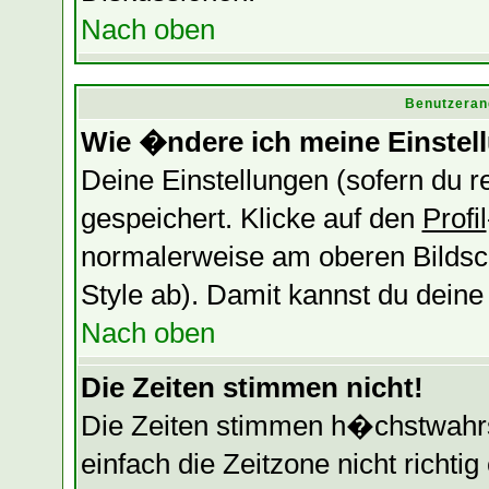
Nach oben
Benutzeran
Wie �ndere ich meine Einstel
Deine Einstellungen (sofern du re
gespeichert. Klicke auf den
Profil
normalerweise am oberen Bildsc
Style ab). Damit kannst du dein
Nach oben
Die Zeiten stimmen nicht!
Die Zeiten stimmen h�chstwahrsc
einfach die Zeitzone nicht richtig 