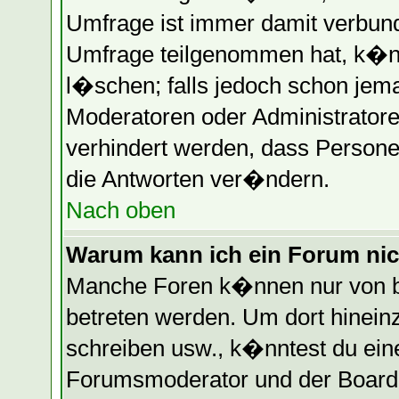
Umfrage ist immer damit verbun
Umfrage teilgenommen hat, k�nn
l�schen; falls jedoch schon jem
Moderatoren oder Administratore
verhindert werden, dass Persone
die Antworten ver�ndern.
Nach oben
Warum kann ich ein Forum nic
Manche Foren k�nnen nur von b
betreten werden. Um dort hinein
schreiben usw., k�nntest du eine
Forumsmoderator und der Boarda