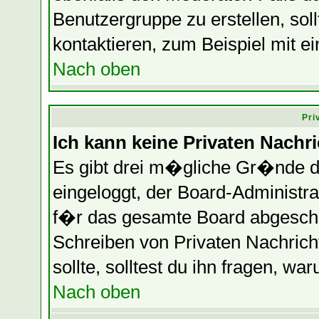
Benutzergruppe zu erstellen, soll
kontaktieren, zum Beispiel mit ei
Nach oben
Pri
Ich kann keine Privaten Nachr
Es gibt drei m�gliche Gr�nde daf
eingeloggt, der Board-Administr
f�r das gesamte Board abgeschalt
Schreiben von Privaten Nachrichte
sollte, solltest du ihn fragen, wa
Nach oben