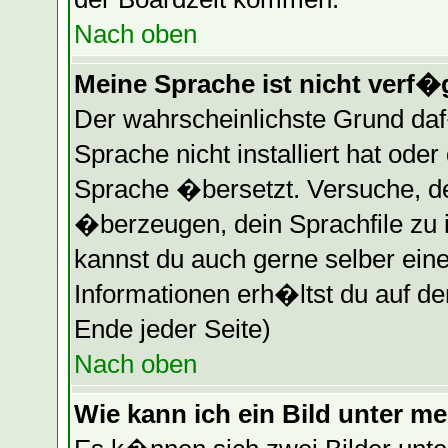
Nach oben
Meine Sprache ist nicht verf�
Der wahrscheinlichste Grund daf�
Sprache nicht installiert hat ode
Sprache �bersetzt. Versuche, d
�berzeugen, dein Sprachfile zu ins
kannst du auch gerne selber ein
Informationen erh�ltst du auf d
Ende jeder Seite)
Nach oben
Wie kann ich ein Bild unter 