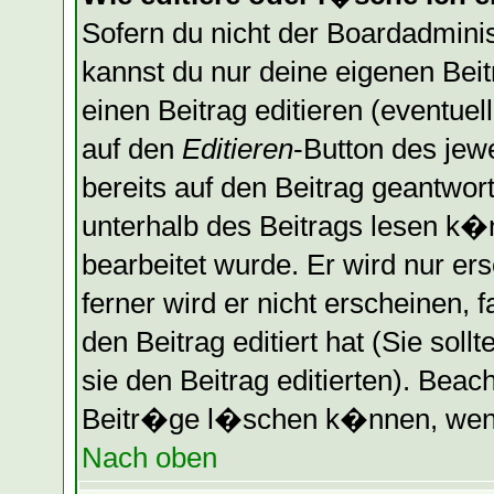
Sofern du nicht der Boardadminis
kannst du nur deine eigenen Bei
einen Beitrag editieren (eventuel
auf den
Editieren
-Button des jewe
bereits auf den Beitrag geantwort
unterhalb des Beitrags lesen k�n
bearbeitet wurde. Er wird nur er
ferner wird er nicht erscheinen, 
den Beitrag editiert hat (Sie sol
sie den Beitrag editierten). Bea
Beitr�ge l�schen k�nnen, wenn 
Nach oben