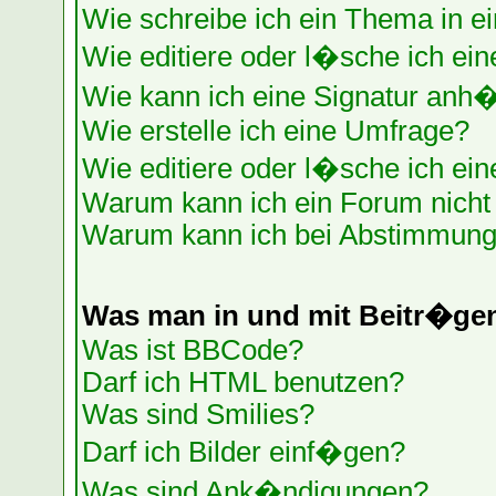
Wie schreibe ich ein Thema in e
Wie editiere oder l�sche ich ein
Wie kann ich eine Signatur anh
Wie erstelle ich eine Umfrage?
Wie editiere oder l�sche ich ei
Warum kann ich ein Forum nicht 
Warum kann ich bei Abstimmung
Was man in und mit Beitr�ge
Was ist BBCode?
Darf ich HTML benutzen?
Was sind Smilies?
Darf ich Bilder einf�gen?
Was sind Ank�ndigungen?