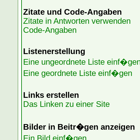
Zitate und Code-Angaben
Zitate in Antworten verwenden
Code-Angaben
Listenerstellung
Eine ungeordnete Liste einf�ge
Eine geordnete Liste einf�gen
Links erstellen
Das Linken zu einer Site
Bilder in Beitr�gen anzeigen
Ein Bild einf�gen