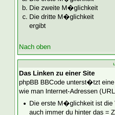
Die zweite M�glichkeit
Die dritte M�glichkeit
ergibt
Nach oben
L
Das Linken zu einer Site
phpBB BBCode unterst�tzt eine
wie man Internet-Adressen (URL
Die erste M�glichkeit ist di
auch immer du hinter das = Ze