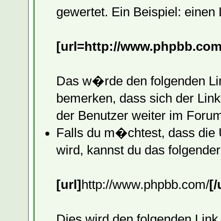
gewertet. Ein Beispiel: einen
[url=http://www.phpbb.com
Das w�rde den folgenden Lin
bemerken, dass sich der Link
der Benutzer weiter im Forum
Falls du m�chtest, dass die 
wird, kannst du das folgend
[url]
http://www.phpbb.com/
[/
Dies wird den folgenden Lin