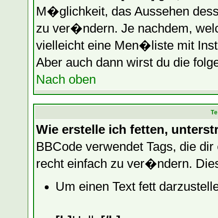
M�glichkeit, das Aussehen desse
zu ver�ndern. Je nachdem, welch
vielleicht eine Men�liste mit In
Aber auch dann wirst du die folge
Nach oben
Te
Wie erstelle ich fetten, unters
BBCode verwendet Tags, die dir 
recht einfach zu ver�ndern. Di
Um einen Text fett darzustel