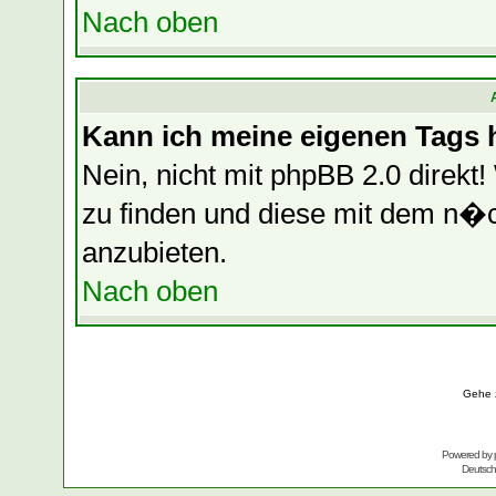
Nach oben
Kann ich meine eigenen Tags
Nein, nicht mit phpBB 2.0 direkt
zu finden und diese mit dem n
anzubieten.
Nach oben
Gehe 
Powered by
Deutsc